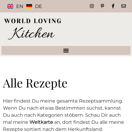
EN
DE
Alle Rezepte
Hier findest Du meine gesamte Rezeptsammlung.
Wenn Du nach etwas Bestimmten suchst, kannst
Du auch nach Kategorien stöbern. Schau Dir auch
mal meine
Weltkarte
an, dort findest Du alle meine
Rezepte sortiert nach dem Herkunftsland.