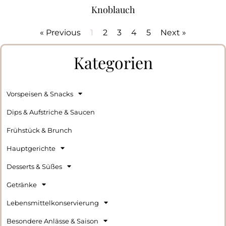
Knoblauch
« Previous
1
2
3
4
5
Next »
Kategorien
Vorspeisen & Snacks
Dips & Aufstriche & Saucen
Frühstück & Brunch
Hauptgerichte
Desserts & Süßes
Getränke
Lebensmittelkonservierung
Besondere Anlässe & Saison