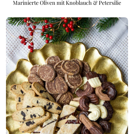
Marinierte Oliven mit Knoblauch & Petersilie