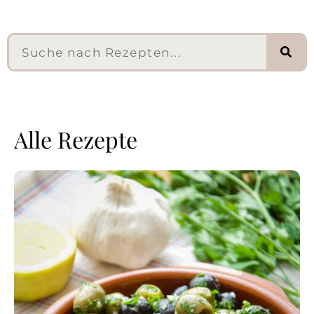
Alle Rezepte