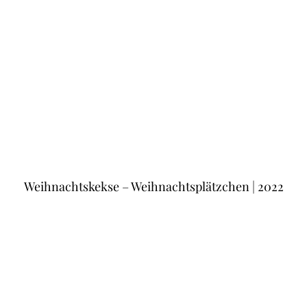
Weihnachtskekse – Weihnachtsplätzchen | 2022