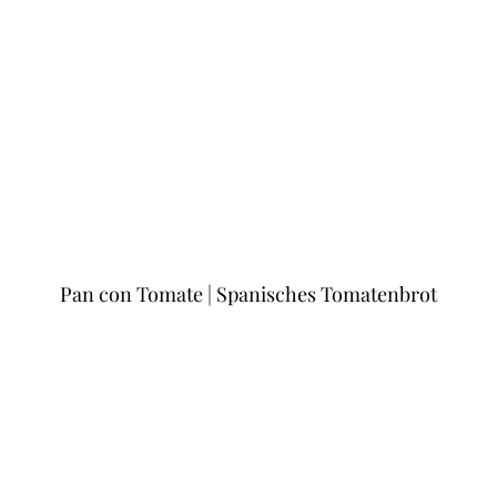
Pan con Tomate | Spanisches Tomatenbrot