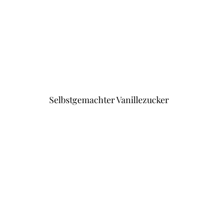
Selbstgemachter Vanillezucker