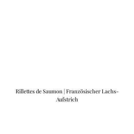
Rillettes de Saumon | Französischer Lachs-
Aufstrich