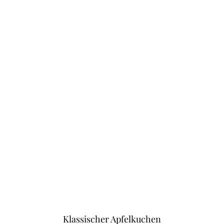
Klassischer Apfelkuchen