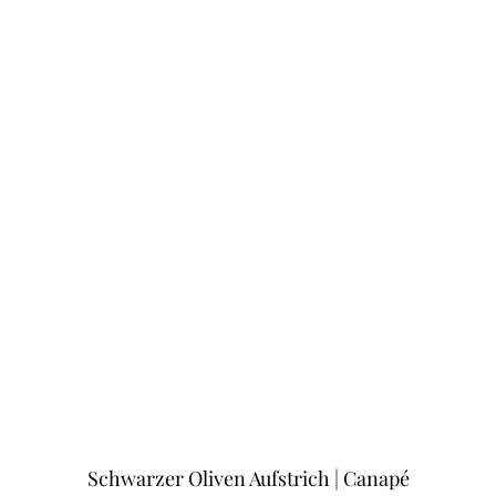
Schwarzer Oliven Aufstrich | Canapé