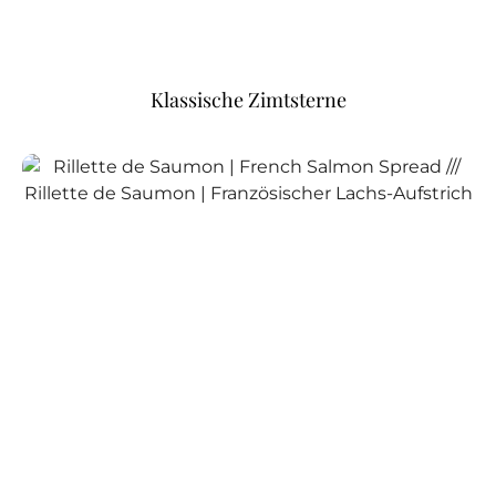
Klassische Zimtsterne