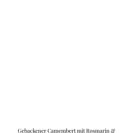
Gebackener Camembert mit Rosmarin &