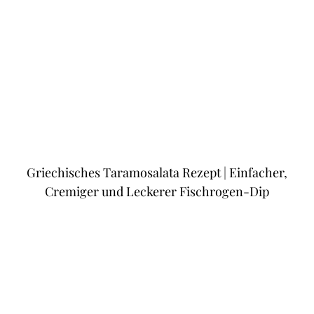
Griechisches Taramosalata Rezept | Einfacher,
Cremiger und Leckerer Fischrogen-Dip