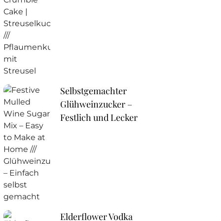
Selbstgemachter
Glühweinzucker –
Festlich und Lecker
Elderflower Vodka