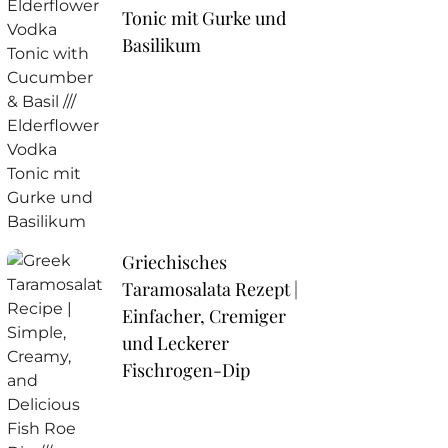
Tonic mit Gurke und
Basilikum
Griechisches
Taramosalata Rezept |
Einfacher, Cremiger
und Leckerer
Fischrogen-Dip