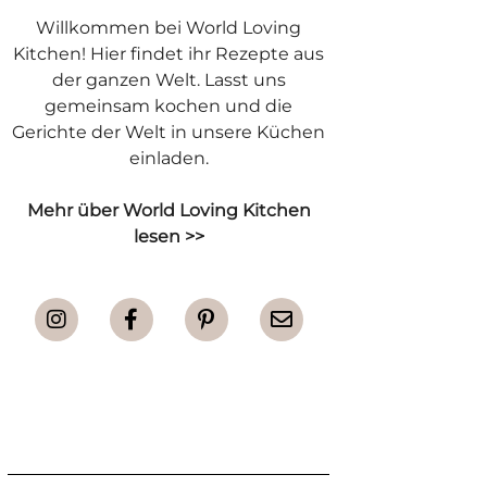
Willkommen bei World Loving
Kitchen! Hier findet ihr Rezepte aus
der ganzen Welt. Lasst uns
gemeinsam kochen und die
Gerichte der Welt in unsere Küchen
einladen.
Mehr über World Loving Kitchen
lesen
>>