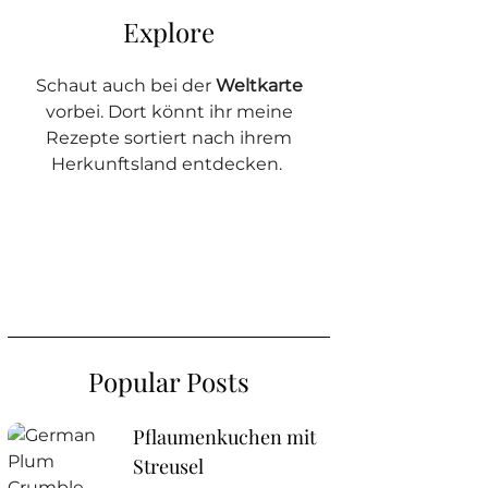
Explore
Schaut auch bei der
Weltkarte
vorbei. Dort könnt ihr meine
Rezepte sortiert nach ihrem
Herkunftsland entdecken.
Popular Posts
Pflaumenkuchen mit
Streusel