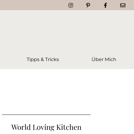
Tipps & Tricks
Über Mich
World Loving Kitchen