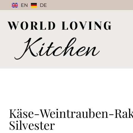
EN
DE
Käse-Weintrauben-Rak
Silvester