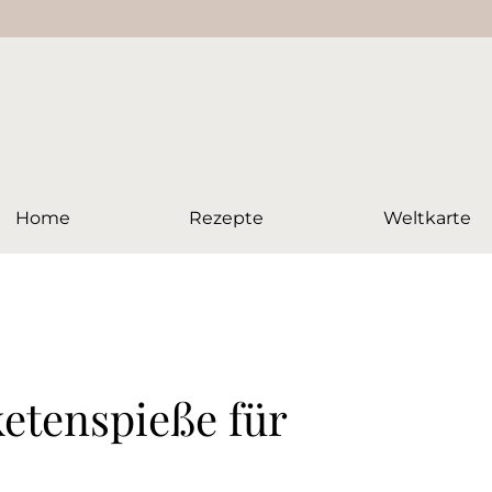
Home
Rezepte
Weltkarte
etenspieße für