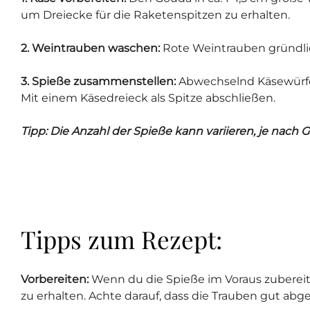
um Dreiecke für die Raketenspitzen zu erhalten.
2. Weintrauben waschen:
Rote Weintrauben gründli
3. Spieße zusammenstellen:
Abwechselnd Käsewürfel
Mit einem Käsedreieck als Spitze abschließen.
Tipp: Die Anzahl der Spieße kann variieren, je nach 
Tipps zum Rezept:
Vorbereiten:
Wenn du die Spieße im Voraus zubereite
zu erhalten. Achte darauf, dass die Trauben gut abg