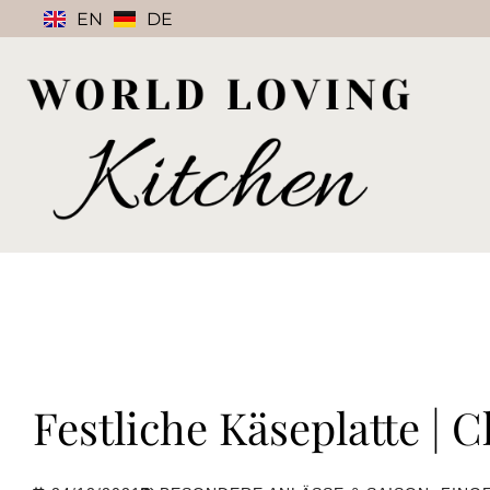
EN
DE
Festliche Käseplatte | 