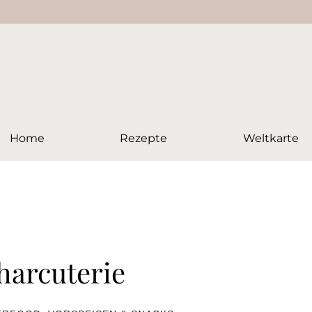
Home
Rezepte
Weltkarte
Charcuterie