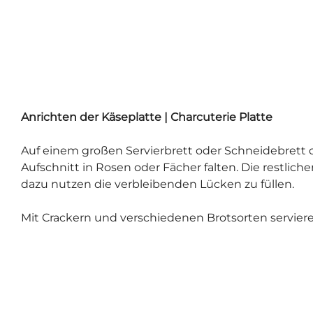
Anrichten der Käseplatte | Charcuterie Platte
Auf einem großen Servierbrett oder Schneidebrett d
Aufschnitt in Rosen oder Fächer falten. Die restlich
dazu nutzen die verbleibenden Lücken zu füllen.
Mit Crackern und verschiedenen Brotsorten serviere