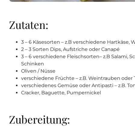
Zutaten:
3 – 6 Käsesorten – z.B verschiedene Hartkäse,
2 – 3 Sorten Dips, Aufstriche oder Canapé
3 – 6 verschiedene Fleischsorten– z.B Salami, S
Schinken
Oliven / Nüsse
verschiedene Früchte – z.B. Weintrauben oder
verschiedenes Gemüse oder Antipasti – z.B. T
Cracker, Baguette, Pumpernickel
Zubereitung: