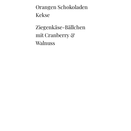
Orangen Schokoladen
Kekse
Ziegenkäse-Bällchen
mit Cranberry &
Walnuss