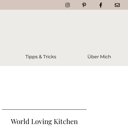
Tipps & Tricks
Über Mich
World Loving Kitchen