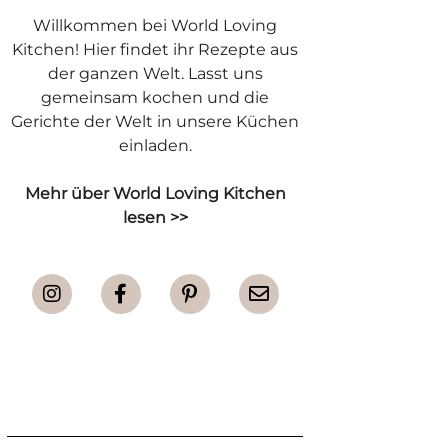
Willkommen bei World Loving
Kitchen! Hier findet ihr Rezepte aus
der ganzen Welt. Lasst uns
gemeinsam kochen und die
Gerichte der Welt in unsere Küchen
einladen.
Mehr über World Loving Kitchen
lesen
>>