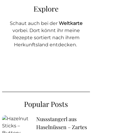
Explore
Schaut auch bei der
Weltkarte
vorbei. Dort könnt ihr meine
Rezepte sortiert nach ihrem
Herkunftsland entdecken.
Popular Posts
Nussstangerl aus
Haselnüssen – Zartes