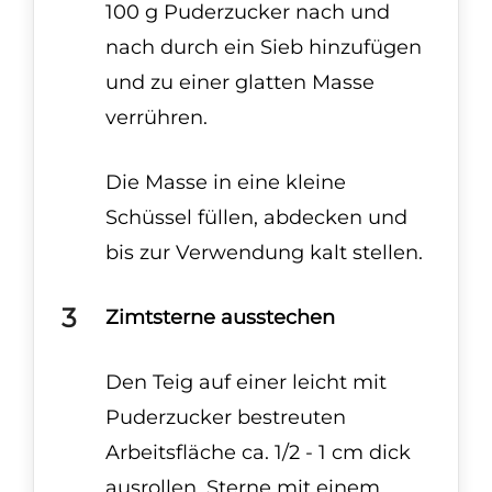
100 g Puderzucker nach und
nach durch ein Sieb hinzufügen
und zu einer glatten Masse
verrühren.
Die Masse in eine kleine
Schüssel füllen, abdecken und
bis zur Verwendung kalt stellen.
Zimtsterne ausstechen
Den Teig auf einer leicht mit
Puderzucker bestreuten
Arbeitsfläche ca. 1/2 - 1 cm dick
ausrollen. Sterne mit einem