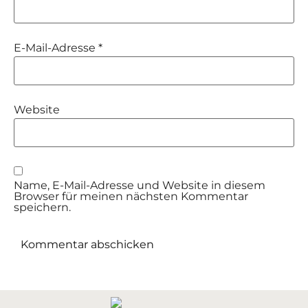
E-Mail-Adresse
*
Website
Name, E-Mail-Adresse und Website in diesem
Browser für meinen nächsten Kommentar
speichern.