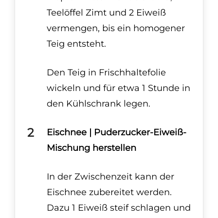
Teelöffel Zimt und 2 Eiweiß
vermengen, bis ein homogener
Teig entsteht.
Den Teig in Frischhaltefolie
wickeln und für etwa 1 Stunde in
den Kühlschrank legen.
Eischnee | Puderzucker-Eiweiß-
Mischung herstellen
In der Zwischenzeit kann der
Eischnee zubereitet werden.
Dazu 1 Eiweiß steif schlagen und