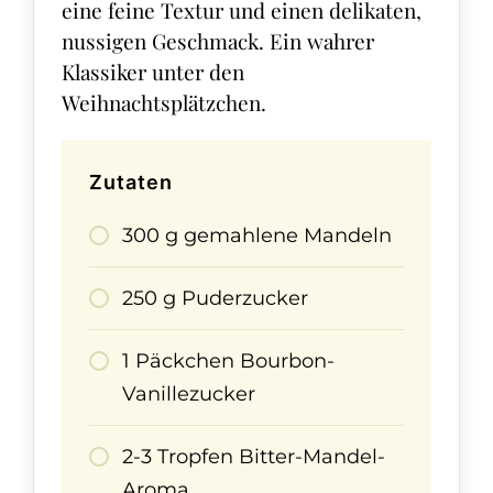
eine feine Textur und einen delikaten,
nussigen Geschmack. Ein wahrer
Klassiker unter den
Weihnachtsplätzchen.
Zutaten
300 g gemahlene Mandeln
250 g Puderzucker
1 Päckchen Bourbon-
Vanillezucker
2-3 Tropfen Bitter-Mandel-
Aroma