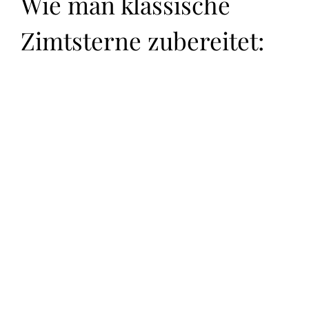
Wie man klassische
Zimtsterne zubereitet: