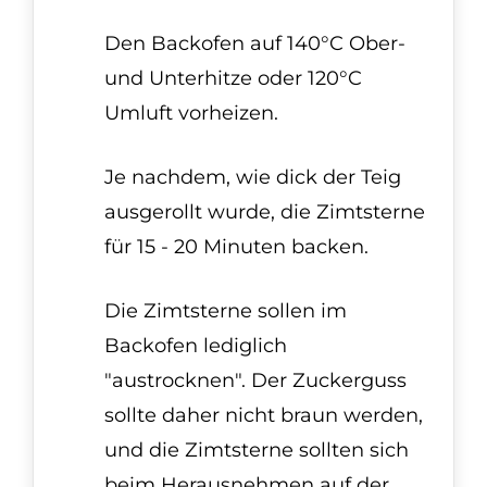
Den Backofen auf 140°C Ober-
und Unterhitze oder 120°C
Umluft vorheizen.
Je nachdem, wie dick der Teig
ausgerollt wurde, die Zimtsterne
für 15 - 20 Minuten backen.
Die Zimtsterne sollen im
Backofen lediglich
"austrocknen". Der Zuckerguss
sollte daher nicht braun werden,
und die Zimtsterne sollten sich
beim Herausnehmen auf der