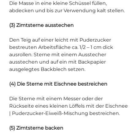
Die Masse in eine kleine Schüssel füllen,
abdecken und bis zur Verwendung kalt stellen.
(3) Zimtsterne ausstechen
Den Teig auf einer leicht mit Puderzucker
bestreuten Arbeitsfläche ca. 1/2 – 1 cm dick
ausrollen. Sterne mit einem Ausstecher
ausstechen und auf ein mit Backpapier
ausgelegtes Backblech setzen.
(4) Die Sterne mit Eischnee bestreichen
Die Sterne mit einem Messer oder der
Rückseite eines kleinen Löffels mit der Eischnee
| Puderzucker-Eiweiß-Mischung bestreichen.
(5) Zimtsterne backen