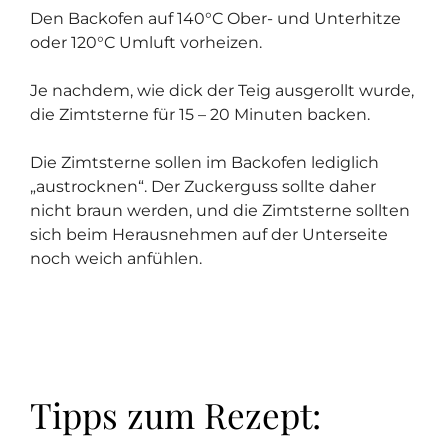
Den Backofen auf 140°C Ober- und Unterhitze
oder 120°C Umluft vorheizen.
Je nachdem, wie dick der Teig ausgerollt wurde,
die Zimtsterne für 15 – 20 Minuten backen.
Die Zimtsterne sollen im Backofen lediglich
„austrocknen“. Der Zuckerguss sollte daher
nicht braun werden, und die Zimtsterne sollten
sich beim Herausnehmen auf der Unterseite
noch weich anfühlen.
Tipps zum Rezept: