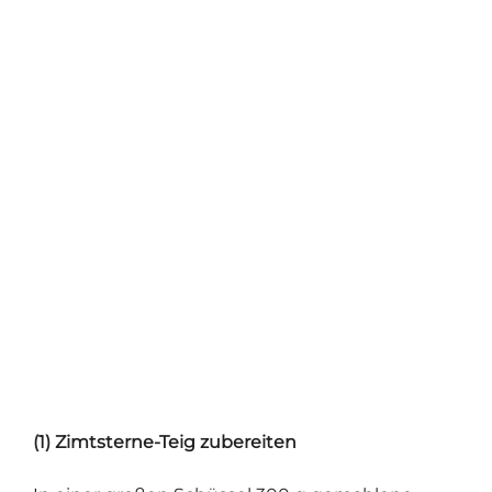
(1) Zimtsterne-Teig zubereiten