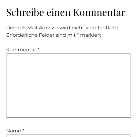
Schreibe einen Kommentar
Deine E-Mail-Adresse wird nicht veröffentlicht.
Erforderliche Felder sind mit
*
markiert
Kommentar
*
Name
*