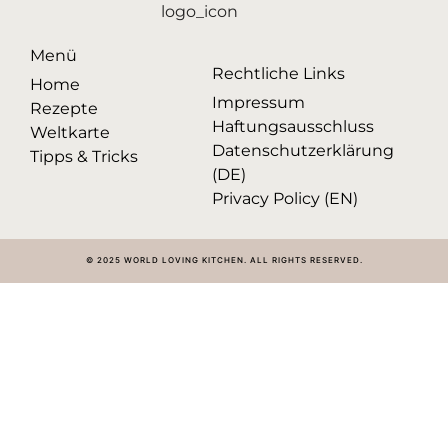
Menü
Rechtliche Links
Home
Impressum
Rezepte
Haftungsausschluss
Weltkarte
Datenschutzerklärung
Tipps & Tricks
(DE)
Privacy Policy (EN)
© 2025 WORLD LOVING KITCHEN. ALL RIGHTS RESERVED.