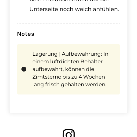
Unterseite noch weich anfühlen.
Notes
Lagerung | Aufbewahrung: In
einem luftdichten Behälter
aufbewahrt, können die
Zimtsterne bis zu 4 Wochen
lang frisch gehalten werden.