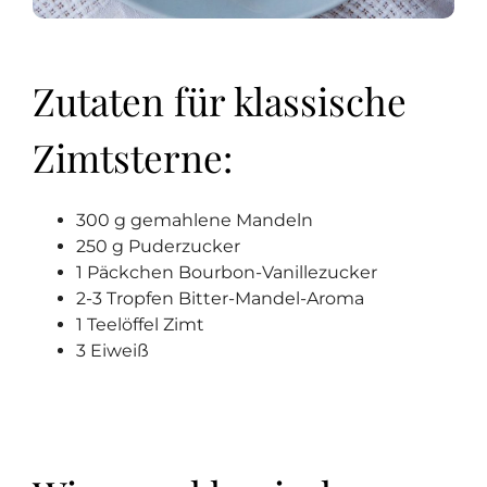
Zutaten für klassische
Zimtsterne:
300 g gemahlene Mandeln
250 g Puderzucker
1 Päckchen Bourbon-Vanillezucker
2-3 Tropfen Bitter-Mandel-Aroma
1 Teelöffel Zimt
3 Eiweiß