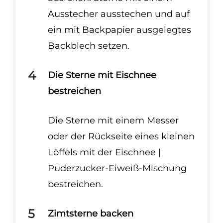
Ausstecher ausstechen und auf
ein mit Backpapier ausgelegtes
Backblech setzen.
Die Sterne mit Eischnee
bestreichen
Die Sterne mit einem Messer
oder der Rückseite eines kleinen
Löffels mit der Eischnee |
Puderzucker-Eiweiß-Mischung
bestreichen.
Zimtsterne backen