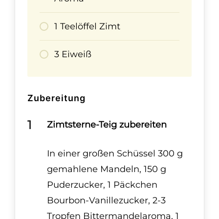
1 Teelöffel Zimt
3 Eiweiß
Zubereitung
Zimtsterne-Teig zubereiten
In einer großen Schüssel 300 g
gemahlene Mandeln, 150 g
Puderzucker, 1 Päckchen
Bourbon-Vanillezucker, 2-3
Tropfen Bittermandelaroma, 1