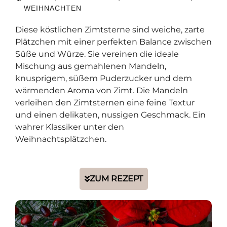
WEIHNACHTEN
Diese köstlichen Zimtsterne sind weiche, zarte
Plätzchen mit einer perfekten Balance zwischen
Süße und Würze. Sie vereinen die ideale
Mischung aus gemahlenen Mandeln,
knusprigem, süßem Puderzucker und dem
wärmenden Aroma von Zimt. Die Mandeln
verleihen den Zimtsternen eine feine Textur
und einen delikaten, nussigen Geschmack. Ein
wahrer Klassiker unter den
Weihnachtsplätzchen.
ZUM REZEPT