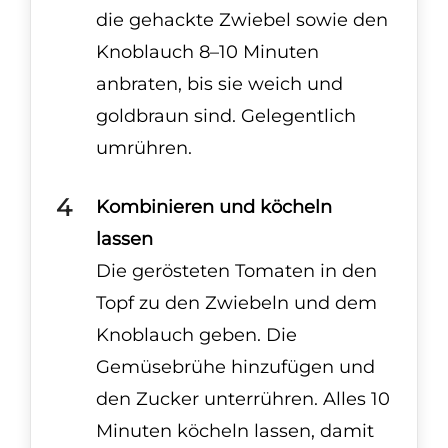
die gehackte Zwiebel sowie den
Knoblauch 8–10 Minuten
anbraten, bis sie weich und
goldbraun sind. Gelegentlich
umrühren.
Kombinieren und köcheln
lassen
Die gerösteten Tomaten in den
Topf zu den Zwiebeln und dem
Knoblauch geben. Die
Gemüsebrühe hinzufügen und
den Zucker unterrühren. Alles 10
Minuten köcheln lassen, damit