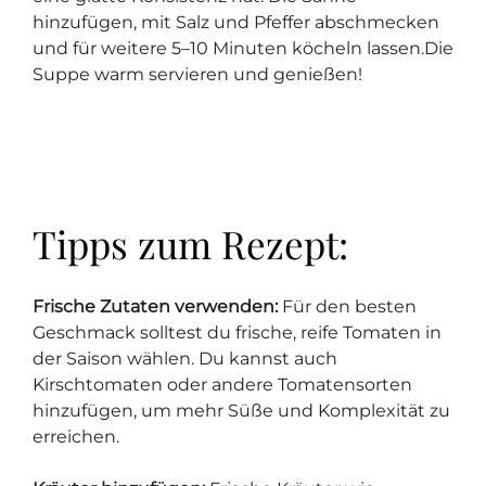
hinzufügen, mit Salz und Pfeffer abschmecken
und für weitere 5–10 Minuten köcheln lassen.Die
Suppe warm servieren und genießen!
Tipps zum Rezept:
Frische Zutaten verwenden:
Für den besten
Geschmack solltest du frische, reife Tomaten in
der Saison wählen. Du kannst auch
Kirschtomaten oder andere Tomatensorten
hinzufügen, um mehr Süße und Komplexität zu
erreichen.