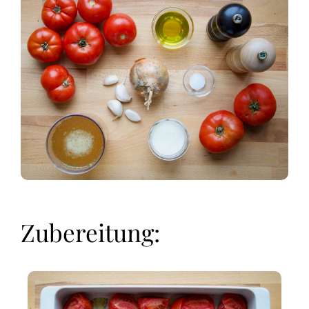
Zubereitung: