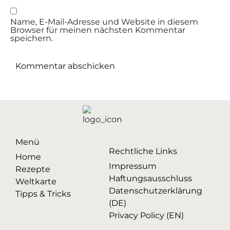
Name, E-Mail-Adresse und Website in diesem
Browser für meinen nächsten Kommentar
speichern.
Menü
Rechtliche Links
Home
Impressum
Rezepte
Haftungsausschluss
Weltkarte
Datenschutzerklärung
Tipps & Tricks
(DE)
Privacy Policy (EN)