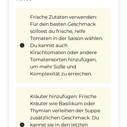
Frische Zutaten verwenden:
Für den besten Geschmack
solltest du frische, reife
Tomaten in der Saison wählen.
Du kannst auch
Kirschtomaten oder andere
Tomatensorten hinzufügen,
um mehr Süße und
Komplexität zu erreichen.
Kräuter hinzufügen: Frische
Kräuter wie Basilikum oder
Thymian verleihen der Suppe
zusätzlichen Geschmack. Du
kannst sie in den letzten