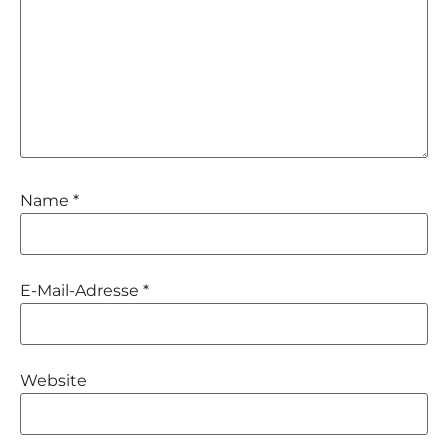
Name
*
E-Mail-Adresse
*
Website