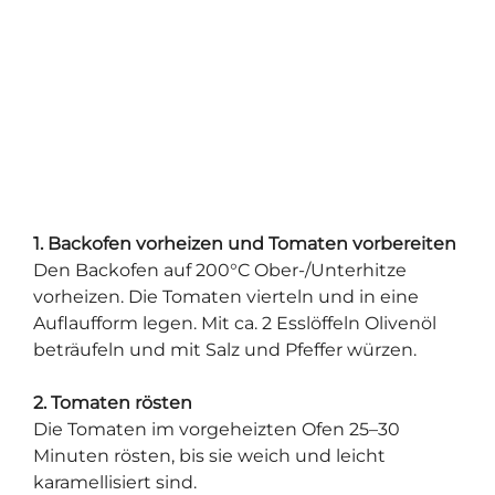
1. Backofen vorheizen und Tomaten vorbereiten
Den Backofen auf 200°C Ober-/Unterhitze
vorheizen. Die Tomaten vierteln und in eine
Auflaufform legen. Mit ca. 2 Esslöffeln Olivenöl
beträufeln und mit Salz und Pfeffer würzen.
2. Tomaten rösten
Die Tomaten im vorgeheizten Ofen 25–30
Minuten rösten, bis sie weich und leicht
karamellisiert sind.