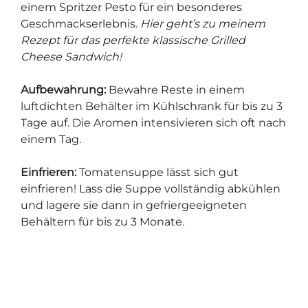
einem Spritzer Pesto für ein besonderes
Geschmackserlebnis.
Hier geht’s zu meinem
Rezept für das perfekte klassische Grilled
Cheese Sandwich!
Aufbewahrung:
Bewahre Reste in einem
luftdichten Behälter im Kühlschrank für bis zu 3
Tage auf. Die Aromen intensivieren sich oft nach
einem Tag.
Einfrieren:
Tomatensuppe lässt sich gut
einfrieren! Lass die Suppe vollständig abkühlen
und lagere sie dann in gefriergeeigneten
Behältern für bis zu 3 Monate.