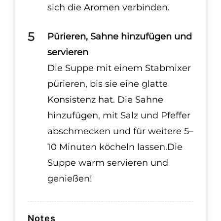
sich die Aromen verbinden.
Pürieren, Sahne hinzufügen und
servieren
Die Suppe mit einem Stabmixer
pürieren, bis sie eine glatte
Konsistenz hat. Die Sahne
hinzufügen, mit Salz und Pfeffer
abschmecken und für weitere 5–
10 Minuten köcheln lassen.Die
Suppe warm servieren und
genießen!
Notes