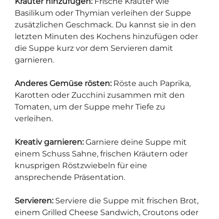
Kräuter hinzufügen:
Frische Kräuter wie
Basilikum oder Thymian verleihen der Suppe
zusätzlichen Geschmack. Du kannst sie in den
letzten Minuten des Kochens hinzufügen oder
die Suppe kurz vor dem Servieren damit
garnieren.
Anderes Gemüse rösten:
Röste auch Paprika,
Karotten oder Zucchini zusammen mit den
Tomaten, um der Suppe mehr Tiefe zu
verleihen.
Kreativ garnieren:
Garniere deine Suppe mit
einem Schuss Sahne, frischen Kräutern oder
knusprigen Röstzwiebeln für eine
ansprechende Präsentation.
Servieren:
Serviere die Suppe mit frischen Brot,
einem Grilled Cheese Sandwich, Croutons oder