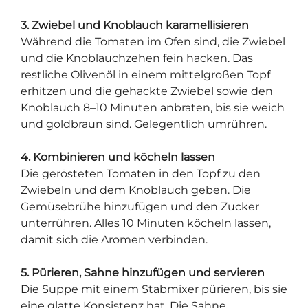
3. Zwiebel und Knoblauch karamellisieren
Während die Tomaten im Ofen sind, die Zwiebel
und die Knoblauchzehen fein hacken. Das
restliche Olivenöl in einem mittelgroßen Topf
erhitzen und die gehackte Zwiebel sowie den
Knoblauch 8–10 Minuten anbraten, bis sie weich
und goldbraun sind. Gelegentlich umrühren.
4. Kombinieren und köcheln lassen
Die gerösteten Tomaten in den Topf zu den
Zwiebeln und dem Knoblauch geben. Die
Gemüsebrühe hinzufügen und den Zucker
unterrühren. Alles 10 Minuten köcheln lassen,
damit sich die Aromen verbinden.
5. Pürieren, Sahne hinzufügen und servieren
Die Suppe mit einem Stabmixer pürieren, bis sie
eine glatte Konsistenz hat. Die Sahne