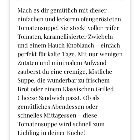
Mach es dir gemütlich mit dieser
einfachen und leckeren ofengerösteten
Tomatensuppe! Sie steckt voller reifer
Tomaten, karamellisierter Zwiebeln
und einem Hauch Knoblauch – einfach
perfekt für kalte Tage. Mit nur wenigen
Zutaten und minimalem Aufwand
zauberst du eine cremige, köstliche
Suppe, die wunderbar zu frischem
Brot oder einem Klassischen Grilled
Cheese Sandwich passt. Ob als
gemütliches Abendessen oder
schnelles Mittagessen – diese
Tomatensuppe wird schnell zum
Liebling in deiner Küche!