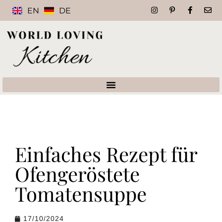
EN
DE
Einfaches Rezept für
Ofengeröstete
Tomatensuppe
17/10/2024