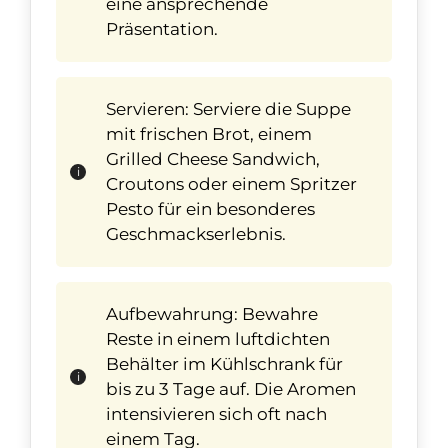
eine ansprechende
Präsentation.
Servieren: Serviere die Suppe
mit frischen Brot, einem
Grilled Cheese Sandwich,
Croutons oder einem Spritzer
Pesto für ein besonderes
Geschmackserlebnis.
Aufbewahrung: Bewahre
Reste in einem luftdichten
Behälter im Kühlschrank für
bis zu 3 Tage auf. Die Aromen
intensivieren sich oft nach
einem Tag.