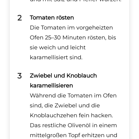
Tomaten rösten
Die Tomaten im vorgeheizten
Ofen 25–30 Minuten rösten, bis
sie weich und leicht
karamellisiert sind.
Zwiebel und Knoblauch
karamellisieren
Während die Tomaten im Ofen
sind, die Zwiebel und die
Knoblauchzehen fein hacken.
Das restliche Olivenöl in einem
mittelgroßen Topf erhitzen und