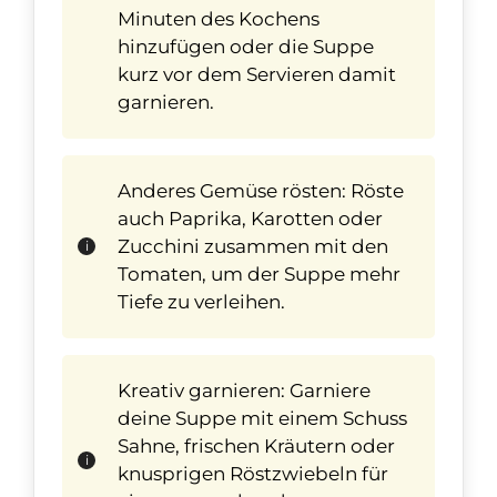
Minuten des Kochens
hinzufügen oder die Suppe
kurz vor dem Servieren damit
garnieren.
Anderes Gemüse rösten: Röste
auch Paprika, Karotten oder
Zucchini zusammen mit den
Tomaten, um der Suppe mehr
Tiefe zu verleihen.
Kreativ garnieren: Garniere
deine Suppe mit einem Schuss
Sahne, frischen Kräutern oder
knusprigen Röstzwiebeln für