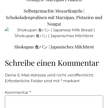
Selbstgemachte Mozartkugeln |
Schokoladenpralinen mit Marzipan, Pistazien und
Nougat
Shokupan 食パン | Japanisches Milchbrot
Schreibe einen Kommentar
Deine E-Mail-Adresse wird nicht veröffentlicht.
Erforderliche Felder sind mit
*
markiert
Kommentar
*