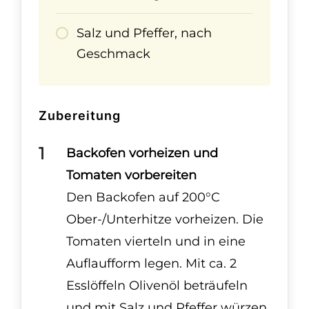
Salz und Pfeffer, nach
Geschmack
Zubereitung
Backofen vorheizen und
Tomaten vorbereiten
Den Backofen auf 200°C
Ober-/Unterhitze vorheizen. Die
Tomaten vierteln und in eine
Auflaufform legen. Mit ca. 2
Esslöffeln Olivenöl beträufeln
und mit Salz und Pfeffer würzen.