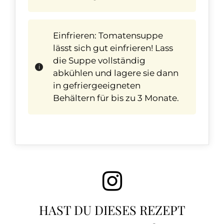
Einfrieren: Tomatensuppe
lässt sich gut einfrieren! Lass
die Suppe vollständig
abkühlen und lagere sie dann
in gefriergeeigneten
Behältern für bis zu 3 Monate.
HAST DU DIESES REZEPT