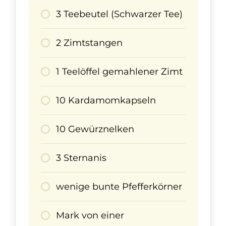
3 Teebeutel (Schwarzer Tee)
2 Zimtstangen
1 Teelöffel gemahlener Zimt
10 Kardamomkapseln
10 Gewürznelken
3 Sternanis
wenige bunte Pfefferkörner
Mark von einer