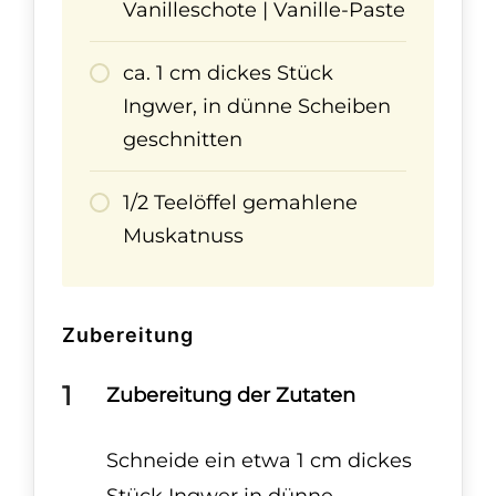
Vanilleschote | Vanille-Paste
ca. 1 cm dickes Stück
Ingwer, in dünne Scheiben
geschnitten
1/2 Teelöffel gemahlene
Muskatnuss
Zubereitung
Zubereitung der Zutaten
Schneide ein etwa 1 cm dickes
Stück Ingwer in dünne