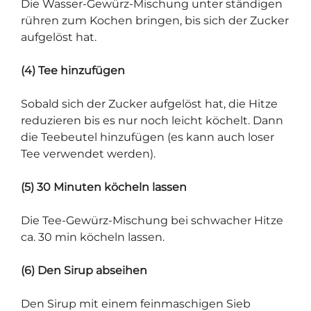
Die Wasser-Gewürz-Mischung unter ständigen
rühren zum Kochen bringen, bis sich der Zucker
aufgelöst hat.
(4) Tee hinzufügen
Sobald sich der Zucker aufgelöst hat, die Hitze
reduzieren bis es nur noch leicht köchelt. Dann
die Teebeutel hinzufügen (es kann auch loser
Tee verwendet werden).
(5) 30 Minuten köcheln lassen
Die Tee-Gewürz-Mischung bei schwacher Hitze
ca. 30 min köcheln lassen.
(6) Den Sirup abseihen
Den Sirup mit einem feinmaschigen Sieb