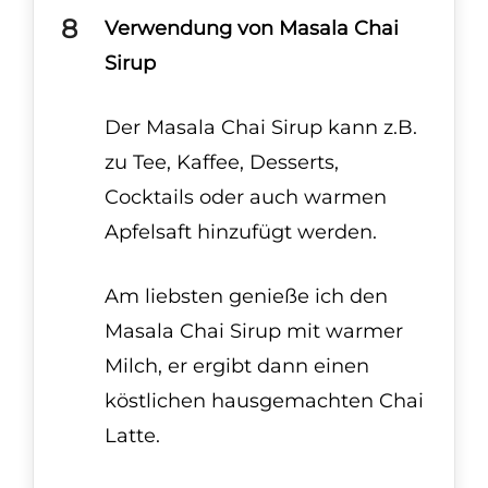
Verwendung von Masala Chai
Sirup
Der Masala Chai Sirup kann z.B.
zu Tee, Kaffee, Desserts,
Cocktails oder auch warmen
Apfelsaft hinzufügt werden.
Am liebsten genieße ich den
Masala Chai Sirup mit warmer
Milch, er ergibt dann einen
köstlichen hausgemachten Chai
Latte.