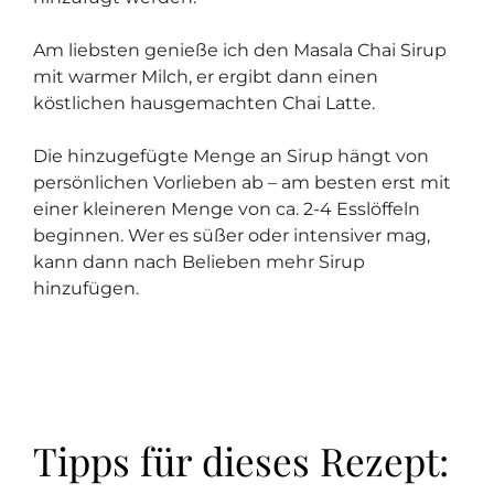
Am liebsten genieße ich den Masala Chai Sirup
mit warmer Milch, er ergibt dann einen
köstlichen hausgemachten Chai Latte.
Die hinzugefügte Menge an Sirup hängt von
persönlichen Vorlieben ab – am besten erst mit
einer kleineren Menge von ca. 2-4 Esslöffeln
beginnen. Wer es süßer oder intensiver mag,
kann dann nach Belieben mehr Sirup
hinzufügen.
Tipps für dieses Rezept: