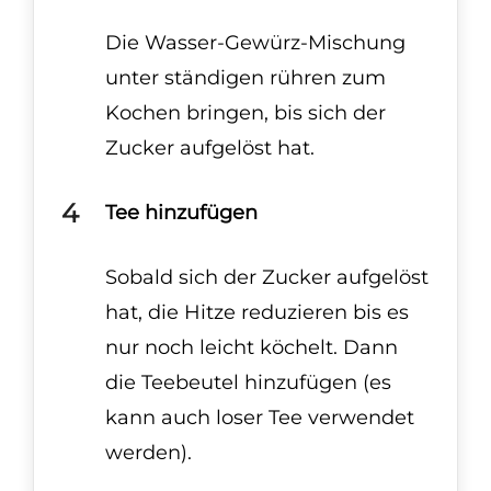
Die Wasser-Gewürz-Mischung
unter ständigen rühren zum
Kochen bringen, bis sich der
Zucker aufgelöst hat.
Tee hinzufügen
Sobald sich der Zucker aufgelöst
hat, die Hitze reduzieren bis es
nur noch leicht köchelt. Dann
die Teebeutel hinzufügen (es
kann auch loser Tee verwendet
werden).