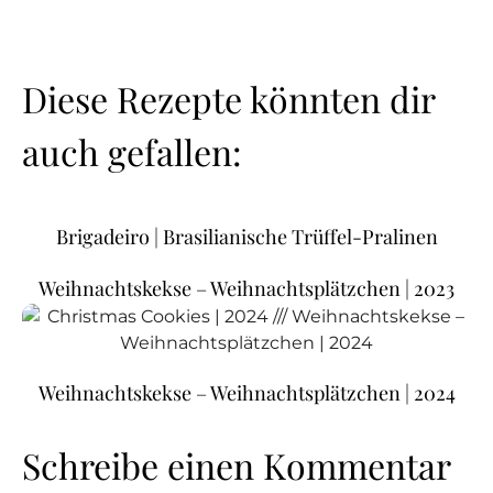
Diese Rezepte könnten dir
auch gefallen:
Brigadeiro | Brasilianische Trüffel-Pralinen
Weihnachtskekse – Weihnachtsplätzchen | 2023
Weihnachtskekse – Weihnachtsplätzchen | 2024
Schreibe einen Kommentar