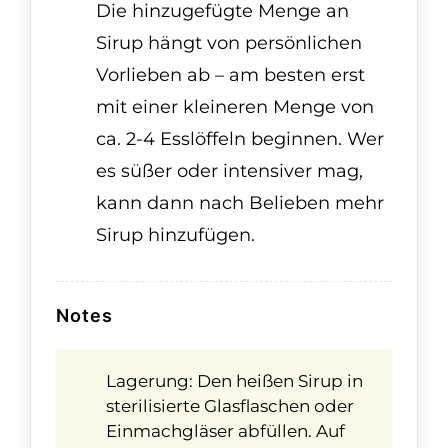
Die hinzugefügte Menge an
Sirup hängt von persönlichen
Vorlieben ab – am besten erst
mit einer kleineren Menge von
ca. 2-4 Esslöffeln beginnen. Wer
es süßer oder intensiver mag,
kann dann nach Belieben mehr
Sirup hinzufügen.
Notes
Lagerung: Den heißen Sirup in
sterilisierte Glasflaschen oder
Einmachgläser abfüllen. Auf