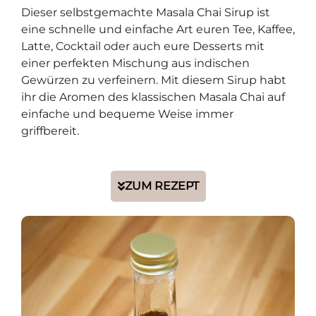
Dieser selbstgemachte Masala Chai Sirup ist
eine schnelle und einfache Art euren Tee, Kaffee,
Latte, Cocktail oder auch eure Desserts mit
einer perfekten Mischung aus indischen
Gewürzen zu verfeinern. Mit diesem Sirup habt
ihr die Aromen des klassischen Masala Chai auf
einfache und bequeme Weise immer
griffbereit.
ZUM REZEPT