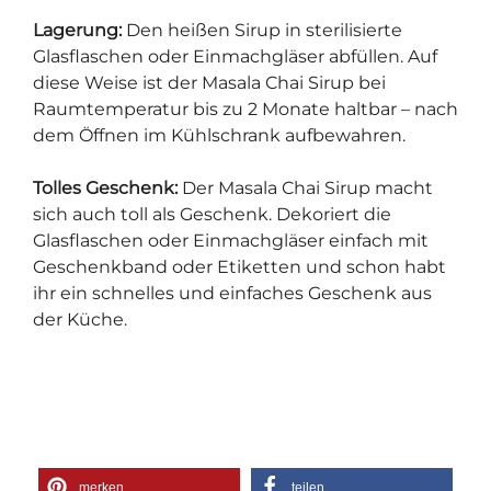
Lagerung:
Den heißen Sirup in sterilisierte
Glasflaschen oder Einmachgläser abfüllen. Auf
diese Weise ist der Masala Chai Sirup bei
Raumtemperatur bis zu 2 Monate haltbar – nach
dem Öffnen im Kühlschrank aufbewahren.
Tolles Geschenk:
Der Masala Chai Sirup macht
sich auch toll als Geschenk. Dekoriert die
Glasflaschen oder Einmachgläser einfach mit
Geschenkband oder Etiketten und schon habt
ihr ein schnelles und einfaches Geschenk aus
der Küche.
merken
teilen