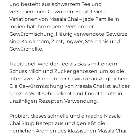
und besteht aus schwarzem Tee und
verschiedenen Gewürzen. Es gibt viele
Variationen von Masala Chai – jede Familie in
Indien hat ihre eigene Version der
Gewürzmischung. Häufig verwendete Gewürze
sind Kardamom, Zimt, Ingwer, Sternanis und
Gewürznelke.
Traditionell wird der Tee als Basis mit einem
Schuss Milch und Zucker genossen, um so die
intensiven Aromen der Gewürze auszugleichen.
Die Gewürzmischung von Masala Chai ist auf der
ganzen Welt sehr beliebt und findet heute in
unzähligen Rezepten Verwendung.
Probiert dieses schnelle und einfache Masala
Chai Sirup Rezept aus und genießt die
herrlichen Aromen des klassischen Masala Chai.