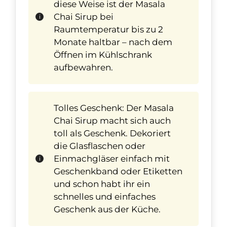
diese Weise ist der Masala
Chai Sirup bei
Raumtemperatur bis zu 2
Monate haltbar – nach dem
Öffnen im Kühlschrank
aufbewahren.
Tolles Geschenk: Der Masala
Chai Sirup macht sich auch
toll als Geschenk. Dekoriert
die Glasflaschen oder
Einmachgläser einfach mit
Geschenkband oder Etiketten
und schon habt ihr ein
schnelles und einfaches
Geschenk aus der Küche.