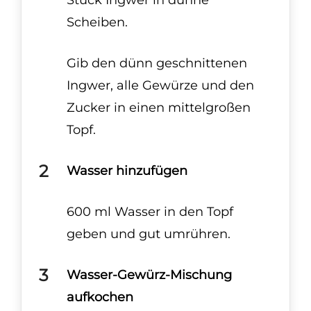
Scheiben.
Gib den dünn geschnittenen
Ingwer, alle Gewürze und den
Zucker in einen mittelgroßen
Topf.
Wasser hinzufügen
600 ml Wasser in den Topf
geben und gut umrühren.
Wasser-Gewürz-Mischung
aufkochen