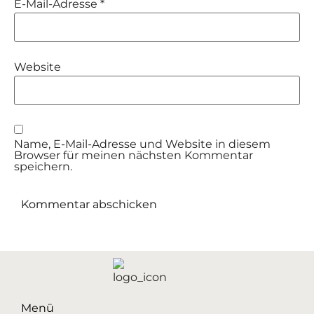
E-Mail-Adresse
*
Website
Name, E-Mail-Adresse und Website in diesem
Browser für meinen nächsten Kommentar
speichern.
Menü