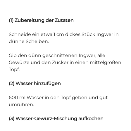
(1) Zubereitung der Zutaten
Schneide ein etwa 1 cm dickes Stück Ingwer in
dünne Scheiben.
Gib den dünn geschnittenen Ingwer, alle
Gewürze und den Zucker in einen mittelgroßen
Topf.
(2) Wasser hinzufügen
600 ml Wasser in den Topf geben und gut
umrühren.
(3) Wasser-Gewürz-Mischung aufkochen