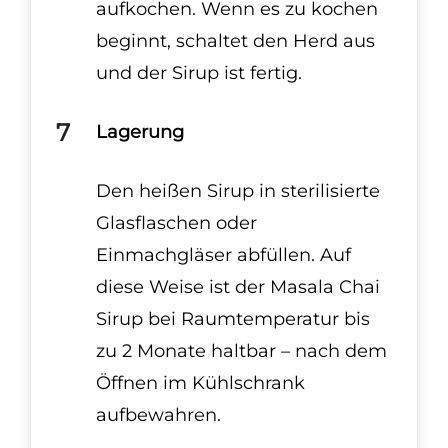
aufkochen. Wenn es zu kochen
beginnt, schaltet den Herd aus
und der Sirup ist fertig.
Lagerung
Den heißen Sirup in sterilisierte
Glasflaschen oder
Einmachgläser abfüllen. Auf
diese Weise ist der Masala Chai
Sirup bei Raumtemperatur bis
zu 2 Monate haltbar – nach dem
Öffnen im Kühlschrank
aufbewahren.