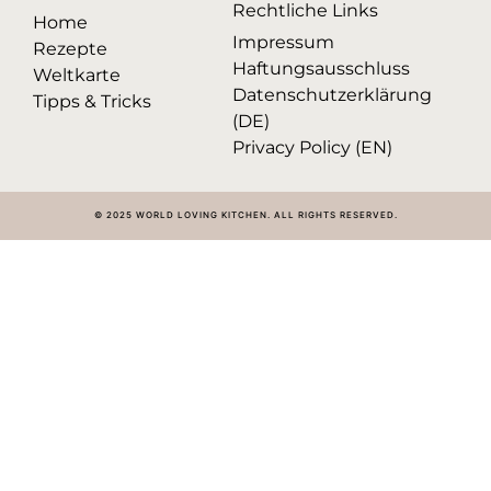
Rechtliche Links
Home
Impressum
Rezepte
Haftungsausschluss
Weltkarte
Datenschutzerklärung
Tipps & Tricks
(DE)
Privacy Policy (EN)
© 2025 WORLD LOVING KITCHEN. ALL RIGHTS RESERVED.