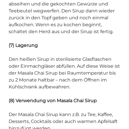
abseihen und die gekochten Gewürze und
Teebeutel wegwerfen. Den Sirup dann wieder
zurück in den Topf geben und noch einmal
aufkochen. Wenn es zu kochen beginnt,
schaltet den Herd aus und der Sirup ist fertig.
(7) Lagerung
Den heißen Sirup in sterilisierte Glasflaschen
oder Einmachgläser abfüllen. Auf diese Weise ist
der Masala Chai Sirup bei Raumtemperatur bis
zu 2 Monate haltbar – nach dem Öffnen im
Kühlschrank aufbewahren.
(8) Verwendung von Masala Chai Sirup
Der Masala Chai Sirup kann z.B. zu Tee, Kaffee,
Desserts, Cocktails oder auch warmen Apfelsaft
hinzufügt werden.