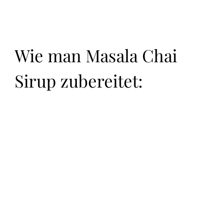
Wie man Masala Chai
Sirup zubereitet: