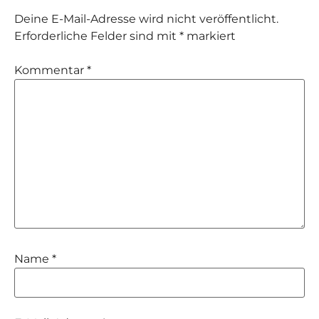
Deine E-Mail-Adresse wird nicht veröffentlicht.
Erforderliche Felder sind mit
*
markiert
Kommentar
*
Name
*