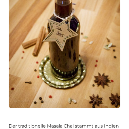
Der traditionelle Masala Chai stammt aus Indien