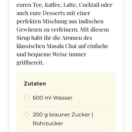
euren Tee, Kaffee, Latte, Cocktail oder
auch eure Desserts mit einer
perfekten Mischung aus indischen
Gewürzen zu verfeinern. Mit diesem
Sirup habt ihr die Aromen des
klassischen Masala Chai auf einfache
und bequeme Weise immer
griffbereit.
Zutaten
600 ml Wasser
200 g brauner Zucker |
Rohrzucker