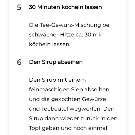
30 Minuten köcheln lassen
Die Tee-Gewürz-Mischung bei
schwacher Hitze ca. 30 min
köcheln lassen.
Den Sirup abseihen
Den Sirup mit einem
feinmaschigen Sieb abseihen
und die gekochten Gewürze
und Teebeutel wegwerfen. Den
Sirup dann wieder zurück in den
Topf geben und noch einmal