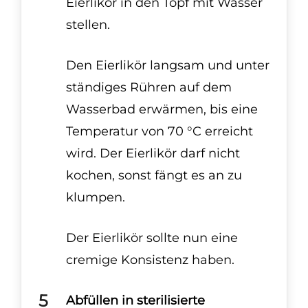
Eierlikör in den Topf mit Wasser
stellen.
Den Eierlikör langsam und unter
ständiges Rühren auf dem
Wasserbad erwärmen, bis eine
Temperatur von 70 °C erreicht
wird. Der Eierlikör darf nicht
kochen, sonst fängt es an zu
klumpen.
Der Eierlikör sollte nun eine
cremige Konsistenz haben.
Abfüllen in sterilisierte