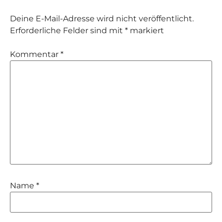
Deine E-Mail-Adresse wird nicht veröffentlicht.
Erforderliche Felder sind mit
*
markiert
Kommentar
*
Name
*