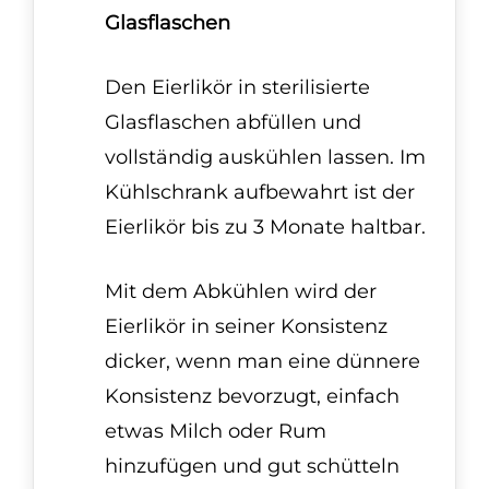
Glasflaschen
Den Eierlikör in sterilisierte
Glasflaschen abfüllen und
vollständig auskühlen lassen. Im
Kühlschrank aufbewahrt ist der
Eierlikör bis zu 3 Monate haltbar.
Mit dem Abkühlen wird der
Eierlikör in seiner Konsistenz
dicker, wenn man eine dünnere
Konsistenz bevorzugt, einfach
etwas Milch oder Rum
hinzufügen und gut schütteln