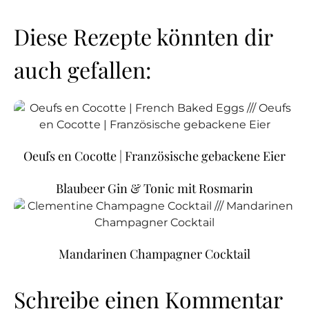
Diese Rezepte könnten dir
auch gefallen:
Oeufs en Cocotte | Französische gebackene Eier
Blaubeer Gin & Tonic mit Rosmarin
Mandarinen Champagner Cocktail
Schreibe einen Kommentar