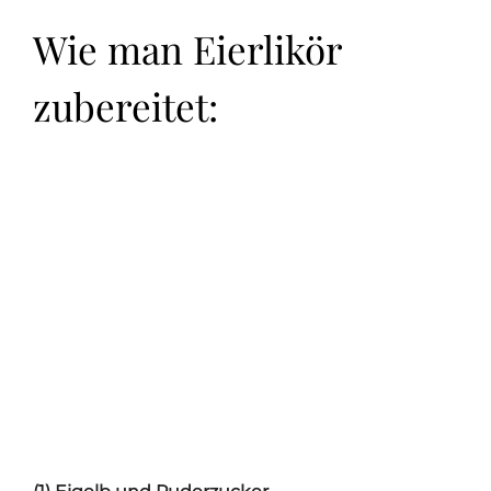
Wie man Eierlikör
zubereitet: