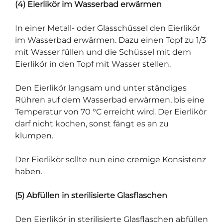
(4) Eierlikör im Wasserbad erwärmen
In einer Metall- oder Glasschüssel den Eierlikör
im Wasserbad erwärmen.
Dazu einen Topf zu 1/3
mit Wasser füllen und die Schüssel mit dem
Eierlikör in den Topf mit Wasser stellen.
Den Eierlikör langsam und unter ständiges
Rühren auf dem Wasserbad erwärmen, bis eine
Temperatur von 70 °C erreicht wird. Der Eierlikör
darf nicht kochen, sonst fängt es an zu
klumpen.
Der Eierlikör sollte nun eine cremige Konsistenz
haben.
(5) Abfüllen in sterilisierte Glasflaschen
Den Eierlikör in sterilisierte Glasflaschen abfüllen