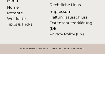
Menü
Rechtliche Links
Home
Impressum
Rezepte
Haftungsausschluss
Weltkarte
Datenschutzerklärung
Tipps & Tricks
(DE)
Privacy Policy (EN)
© 2025 WORLD LOVING KITCHEN. ALL RIGHTS RESERVED.