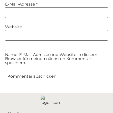
E-Mail-Adresse
*
Website
Name, E-Mail-Adresse und Website in diesem
Browser für meinen nächsten Kommentar
speichern.