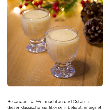
Besonders für Weihnachten und Ostern ist
dieser klassische Eierlikör sehr beliebt. Er eignet