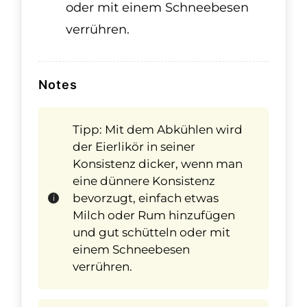
oder mit einem Schneebesen
verrühren.
Notes
Tipp: Mit dem Abkühlen wird
der Eierlikör in seiner
Konsistenz dicker, wenn man
eine dünnere Konsistenz
bevorzugt, einfach etwas
Milch oder Rum hinzufügen
und gut schütteln oder mit
einem Schneebesen
verrühren.