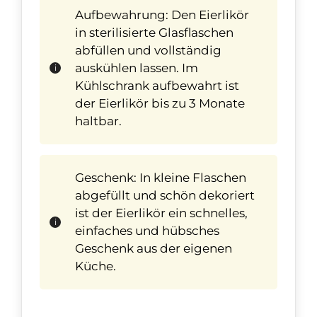
Aufbewahrung: Den Eierlikör
in sterilisierte Glasflaschen
abfüllen und vollständig
auskühlen lassen. Im
Kühlschrank aufbewahrt ist
der Eierlikör bis zu 3 Monate
haltbar.
Geschenk: In kleine Flaschen
abgefüllt und schön dekoriert
ist der Eierlikör ein schnelles,
einfaches und hübsches
Geschenk aus der eigenen
Küche.