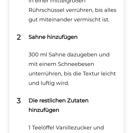
in einer mittelgroßen
Rührschüssel verrühren, bis alles
gut miteinander vermischt ist.
Sahne hinzufügen
300 ml Sahne dazugeben und
mit einem Schneebesen
unterrühren, bis die Textur leicht
und luftig wird.
Die restlichen Zutaten
hinzufügen
1 Teelöffel Vanillezucker und