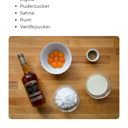
Puderzucker
Sahne
Rum
Vanillezucker