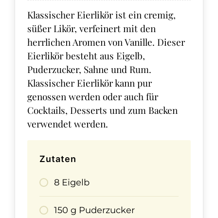
Klassischer Eierlikör ist ein cremig,
süßer Likör, verfeinert mit den
herrlichen Aromen von Vanille. Dieser
Eierlikör besteht aus Eigelb,
Puderzucker, Sahne und Rum.
Klassischer Eierlikör kann pur
genossen werden oder auch für
Cocktails, Desserts und zum Backen
verwendet werden.
Zutaten
8 Eigelb
150 g Puderzucker