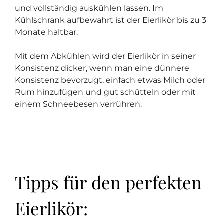
und vollständig auskühlen lassen. Im
Kühlschrank aufbewahrt ist der Eierlikör bis zu 3
Monate haltbar.
Mit dem Abkühlen wird der Eierlikör in seiner
Konsistenz dicker, wenn man eine dünnere
Konsistenz bevorzugt, einfach etwas Milch oder
Rum hinzufügen und gut schütteln oder mit
einem Schneebesen verrühren.
Tipps für den perfekten
Eierlikör: