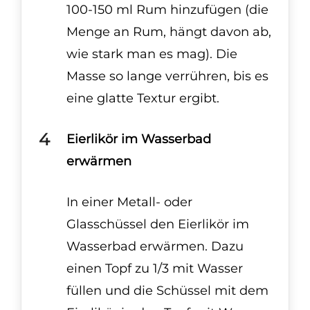
100-150 ml Rum hinzufügen (die
Menge an Rum, hängt davon ab,
wie stark man es mag). Die
Masse so lange verrühren, bis es
eine glatte Textur ergibt.
Eierlikör im Wasserbad
erwärmen
In einer Metall- oder
Glasschüssel den Eierlikör im
Wasserbad erwärmen.
Dazu
einen Topf zu 1/3 mit Wasser
füllen und die Schüssel mit dem