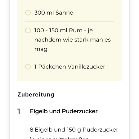
300 ml Sahne
100 - 150 ml Rum - je
nachdem wie stark man es
mag
1 Päckchen Vanillezucker
Zubereitung
Eigelb und Puderzucker
8 Eigelb und 150 g Puderzucker