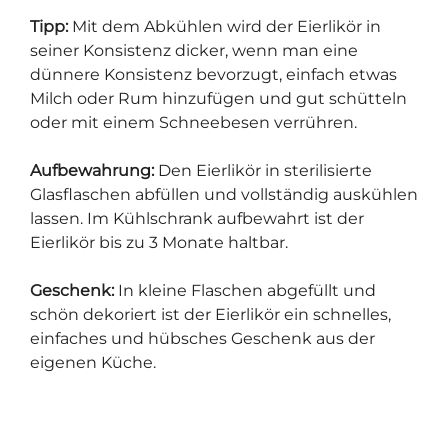
Tipp:
Mit dem Abkühlen wird der Eierlikör in
seiner Konsistenz dicker, wenn man eine
dünnere Konsistenz bevorzugt, einfach etwas
Milch oder Rum hinzufügen und gut schütteln
oder mit einem Schneebesen verrühren.
Aufbewahrung:
Den Eierlikör in sterilisierte
Glasflaschen abfüllen und vollständig auskühlen
lassen. Im Kühlschrank aufbewahrt ist der
Eierlikör bis zu 3 Monate haltbar.
Geschenk:
In kleine Flaschen abgefüllt und
schön dekoriert ist der Eierlikör ein schnelles,
einfaches und hübsches Geschenk aus der
eigenen Küche.