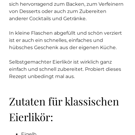
sich hervorragend zum Backen, zum Verfeinern
von Desserts oder auch zum Zubereiten
anderer Cocktails und Getränke.
In kleine Flaschen abgefüllt und schön verziert
ist er auch ein schnelles, einfaches und
hübsches Geschenk aus der eigenen Küche.
Selbstgemachter Eierlikör ist wirklich ganz
einfach und schnell zubereitet. Probiert dieses
Rezept unbedingt mal aus.
Zutaten für klassischen
Eierlikör:
Eigelb