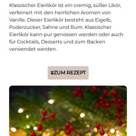
Klassischer Eierlikör ist ein cremig, süßer Likör,
verfeinert mit den herrlichen Aromen von
Vanille. Dieser Eierlikör besteht aus Eigelb,
Puderzucker, Sahne und Rum. Klassischer
Eierlikör kann pur genossen werden oder auch
für Cocktails, Desserts und zum Backen
verwendet werden.
ZUM REZEPT