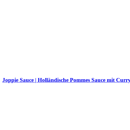
Joppie Sauce | Holländische Pommes Sauce mit Curr