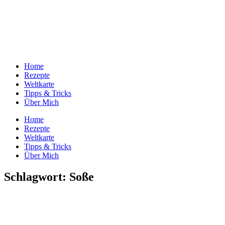
Home
Rezepte
Weltkarte
Tipps & Tricks
Über Mich
Home
Rezepte
Weltkarte
Tipps & Tricks
Über Mich
Schlagwort: Soße