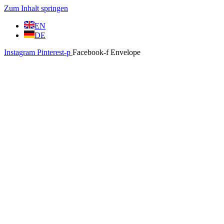
Zum Inhalt springen
EN
DE
Instagram
Pinterest-p
Facebook-f
Envelope