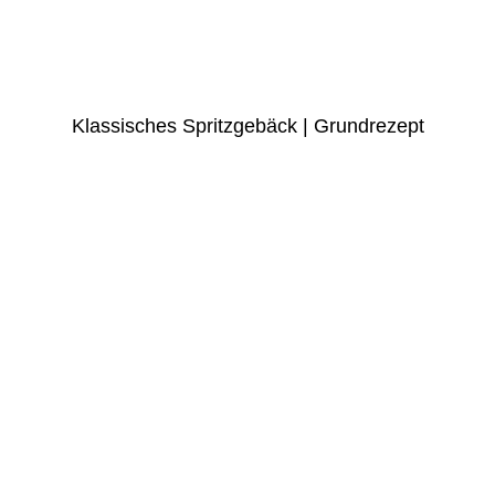
Klassisches Spritzgebäck | Grundrezept