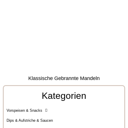
Klassische Gebrannte Mandeln
Kategorien
Vorspeisen & Snacks
Dips & Aufstriche & Saucen