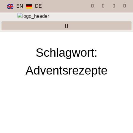
EN
DE
Schlagwort:
Adventsrezepte