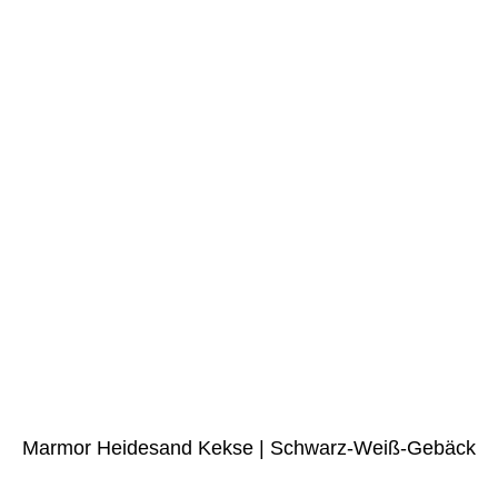
Marmor Heidesand Kekse | Schwarz-Weiß-Gebäck