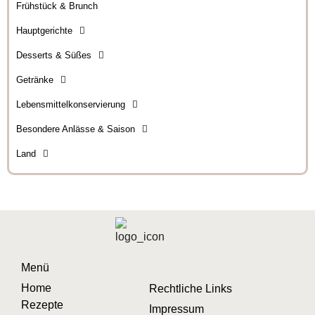
Frühstück & Brunch
Hauptgerichte
Desserts & Süßes
Getränke
Lebensmittelkonservierung
Besondere Anlässe & Saison
Land
Menü
Home
Rechtliche Links
Rezepte
Impressum