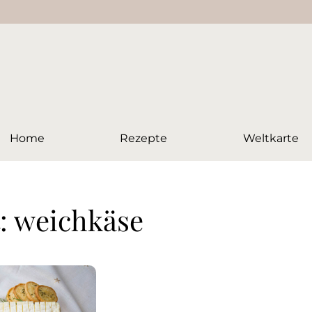
Home
Rezepte
Weltkarte
: weichkäse