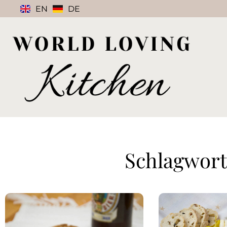
EN
DE
Schlagwort