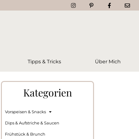
Tipps & Tricks
Über Mich
Kategorien
Vorspeisen & Snacks
Dips & Aufstriche & Saucen
Frühstück & Brunch