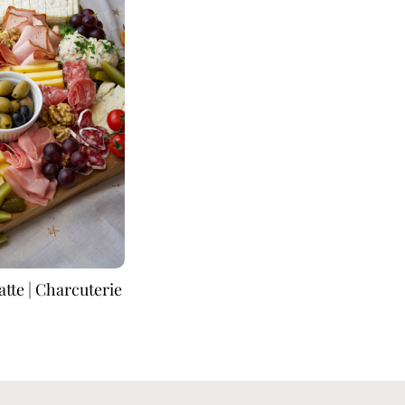
atte | Charcuterie