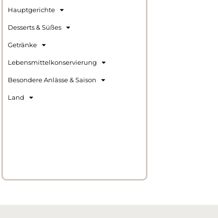
Hauptgerichte
Desserts & Süßes
Getränke
Lebensmittelkonservierung
Besondere Anlässe & Saison
Land