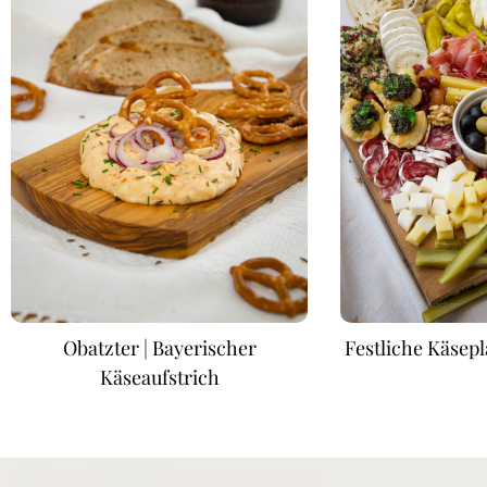
Obatzter | Bayerischer
Festliche Käsepl
Käseaufstrich