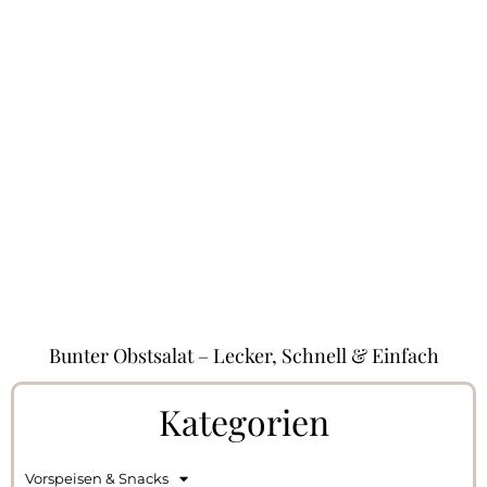
Bunter Obstsalat – Lecker, Schnell & Einfach
Kategorien
Vorspeisen & Snacks