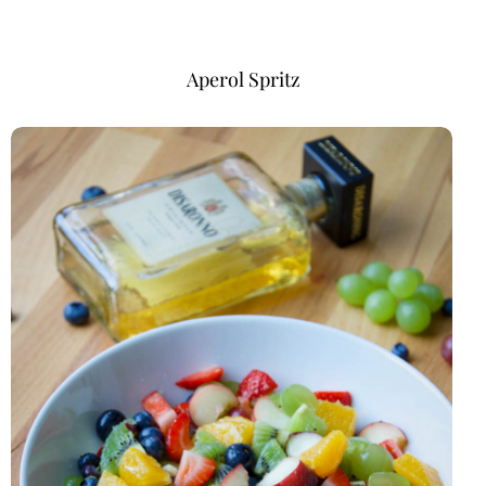
Aperol Spritz