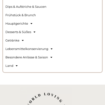
Dips & Aufstriche & Saucen
Frühstück & Brunch
Hauptgerichte
Desserts & Süßes
Getränke
Lebensmittelkonservierung
Besondere Anlässe & Saison
Land