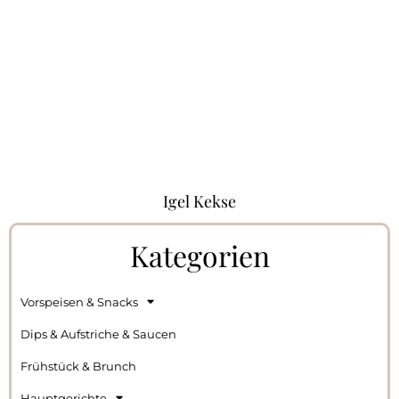
Igel Kekse
Kategorien
Vorspeisen & Snacks
Dips & Aufstriche & Saucen
Frühstück & Brunch
Hauptgerichte