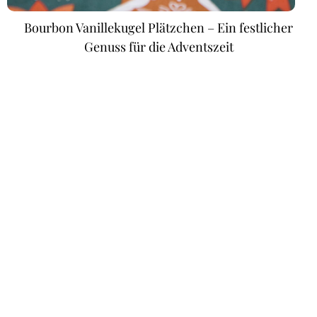
Bourbon Vanillekugel Plätzchen – Ein festlicher
Genuss für die Adventszeit