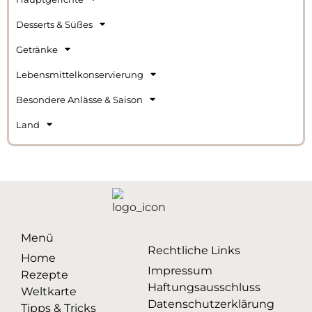
Desserts & Süßes
Getränke
Lebensmittelkonservierung
Besondere Anlässe & Saison
Land
Menü
Rechtliche Links
Home
Impressum
Rezepte
Haftungsausschluss
Weltkarte
Datenschutzerklärung
Tipps & Tricks