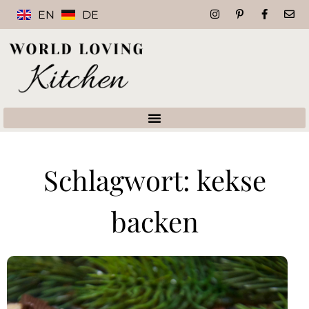
EN
DE
Schlagwort: kekse
backen