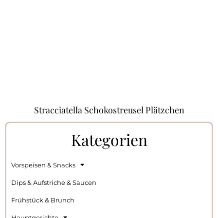
Stracciatella Schokostreusel Plätzchen
Kategorien
Vorspeisen & Snacks
Dips & Aufstriche & Saucen
Frühstück & Brunch
Hauptgerichte