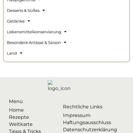
Desserts & Süßes
Getränke
Lebensmittelkonservierung
Besondere Anlässe & Saison
Land
Menü
Rechtliche Links
Home
Impressum
Rezepte
Haftungsausschluss
Weltkarte
Datenschutzerklärung
Tipps & Tricks