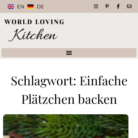
EN
DE
Schlagwort: Einfache
Plätzchen backen