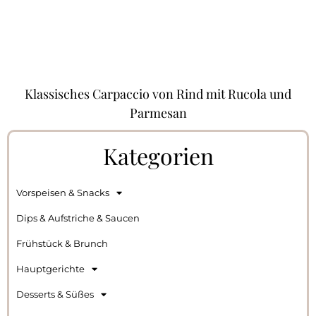
Klassisches Carpaccio von Rind mit Rucola und
Parmesan
Kategorien
Vorspeisen & Snacks
Dips & Aufstriche & Saucen
Frühstück & Brunch
Hauptgerichte
Desserts & Süßes