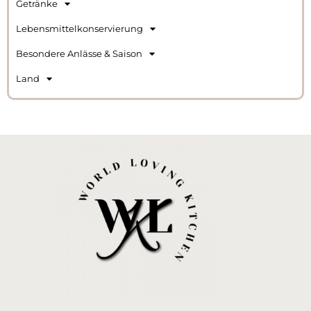
Getränke
Lebensmittelkonservierung
Besondere Anlässe & Saison
Land