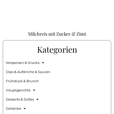
Milchreis mit Zucker & Zimt
Kategorien
Vorspeisen & Snacks
Dips & Aufstriche & Saucen
Frühstück & Brunch
Hauptgerichte
Desserts & Süßes
Getränke