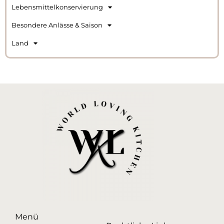
Lebensmittelkonservierung
Besondere Anlässe & Saison
Land
Menü