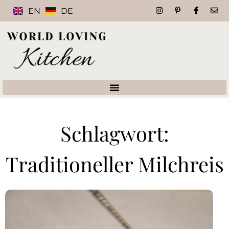
EN
DE
Schlagwort:
Traditioneller Milchreis