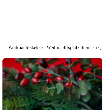
Weihnachtskekse – Weihnachtsplätzchen | 2023