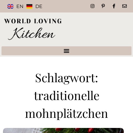
EN
DE
Schlagwort:
traditionelle
mohnplätzchen