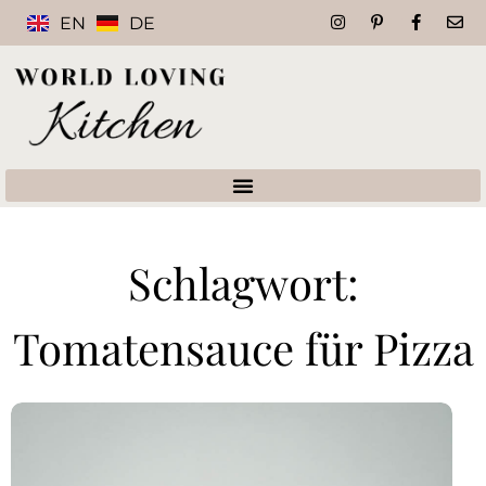
EN
DE
Schlagwort:
Tomatensauce für Pizza