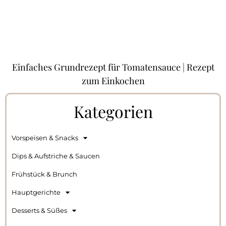
Einfaches Grundrezept für Tomatensauce | Rezept
zum Einkochen
Kategorien
Vorspeisen & Snacks
Dips & Aufstriche & Saucen
Frühstück & Brunch
Hauptgerichte
Desserts & Süßes