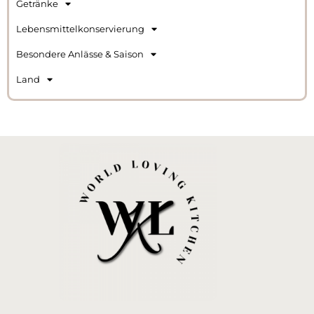
Getränke
Lebensmittelkonservierung
Besondere Anlässe & Saison
Land