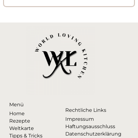
Menü
Rechtliche Links
Home
Impressum
Rezepte
Haftungsausschluss
Weltkarte
Datenschutzerklärung
Tipps & Tricks