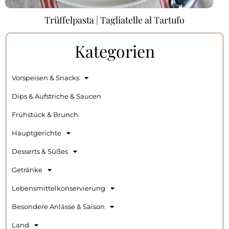
Trüffelpasta | Tagliatelle al Tartufo
Kategorien
Vorspeisen & Snacks
Dips & Aufstriche & Saucen
Frühstück & Brunch
Hauptgerichte
Desserts & Süßes
Getränke
Lebensmittelkonservierung
Besondere Anlässe & Saison
Land