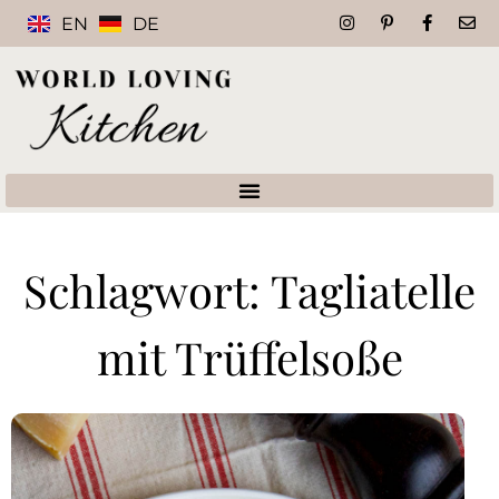
EN
DE
Schlagwort: Tagliatelle
mit Trüffelsoße