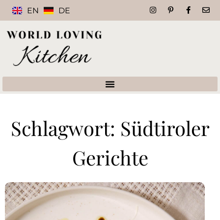
EN
DE
Schlagwort: Südtiroler
Gerichte