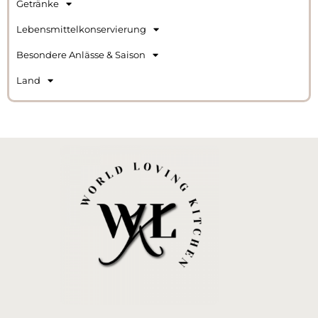
Getränke
Lebensmittelkonservierung
Besondere Anlässe & Saison
Land