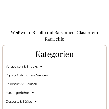
Weißwein-Risotto mit Balsamico-Glasiertem
Radicchio
Kategorien
Vorspeisen & Snacks
Dips & Aufstriche & Saucen
Frühstück & Brunch
Hauptgerichte
Desserts & Süßes