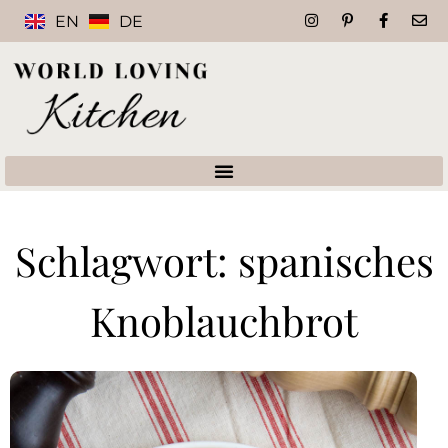
EN
DE
Schlagwort: spanisches
Knoblauchbrot