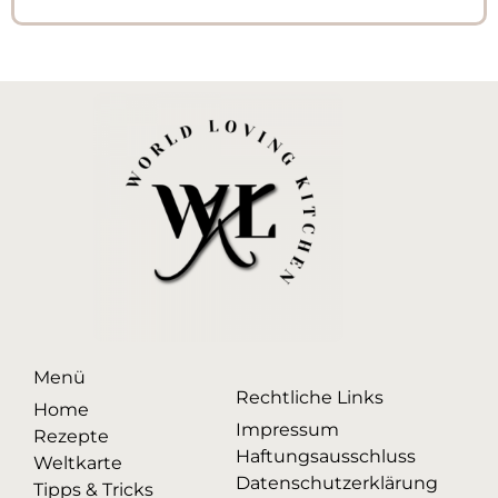
Menü
Rechtliche Links
Home
Impressum
Rezepte
Haftungsausschluss
Weltkarte
Datenschutzerklärung
Tipps & Tricks