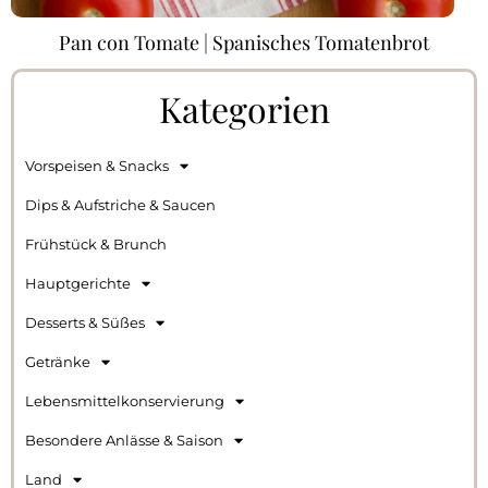
Pan con Tomate | Spanisches Tomatenbrot
Kategorien
Vorspeisen & Snacks
Dips & Aufstriche & Saucen
Frühstück & Brunch
Hauptgerichte
Desserts & Süßes
Getränke
Lebensmittelkonservierung
Besondere Anlässe & Saison
Land