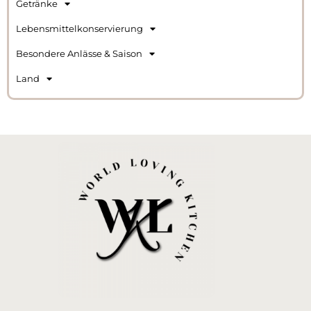
Getränke
Lebensmittelkonservierung
Besondere Anlässe & Saison
Land