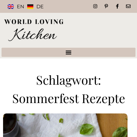
EN
DE
Schlagwort:
Sommerfest Rezepte