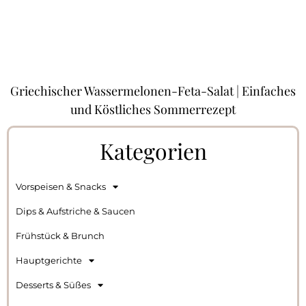
Griechischer Wassermelonen-Feta-Salat | Einfaches
und Köstliches Sommerrezept
Kategorien
Vorspeisen & Snacks
Dips & Aufstriche & Saucen
Frühstück & Brunch
Hauptgerichte
Desserts & Süßes