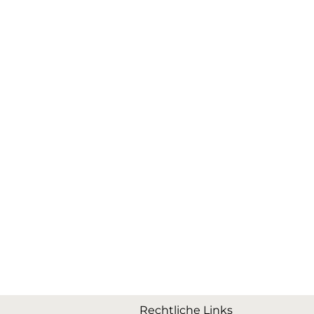
Rechtliche Links