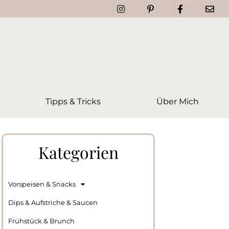
Tipps & Tricks
Über Mich
Kategorien
Vorspeisen & Snacks
Dips & Aufstriche & Saucen
Frühstück & Brunch