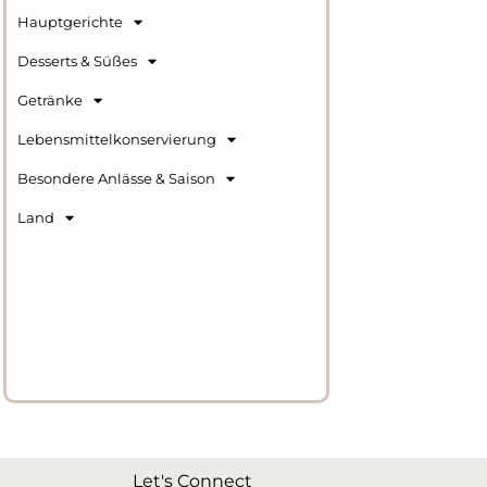
Hauptgerichte
Desserts & Süßes
Getränke
Lebensmittelkonservierung
Besondere Anlässe & Saison
Land
Let's Connect