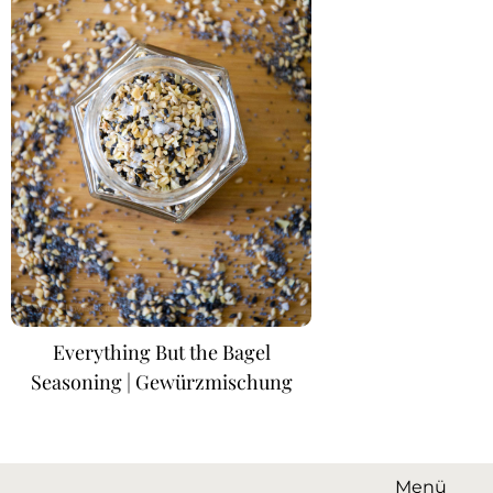
Everything But the Bagel
Seasoning | Gewürzmischung
Menü