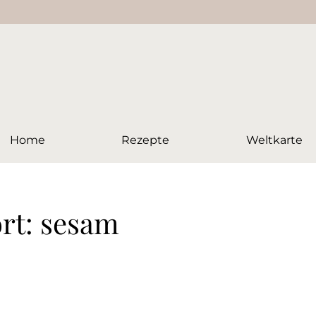
Home
Rezepte
Weltkarte
rt: sesam