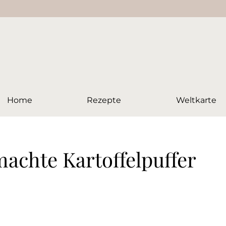
Home
Rezepte
Weltkarte
machte Kartoffelpuffer