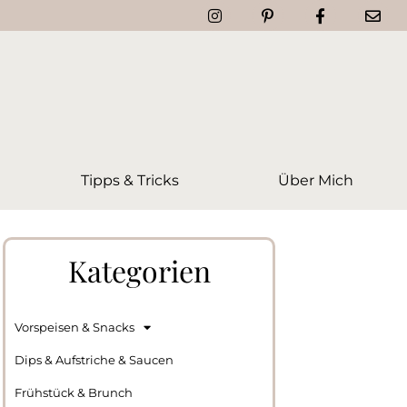
Tipps & Tricks
Über Mich
Kategorien
Vorspeisen & Snacks
Dips & Aufstriche & Saucen
Frühstück & Brunch