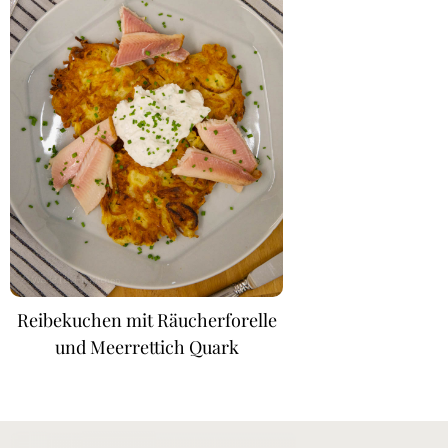
Reibekuchen mit Räucherforelle
und Meerrettich Quark