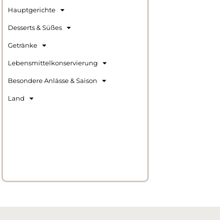
Hauptgerichte
Desserts & Süßes
Getränke
Lebensmittelkonservierung
Besondere Anlässe & Saison
Land