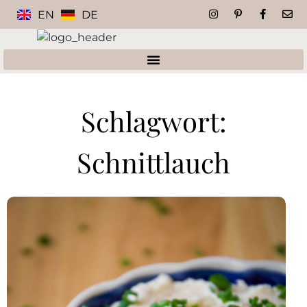
EN
DE
Schlagwort:
Schnittlauch