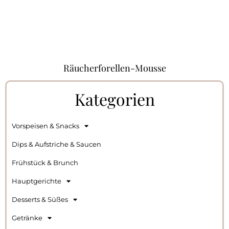
Räucherforellen-Mousse
Kategorien
Vorspeisen & Snacks
Dips & Aufstriche & Saucen
Frühstück & Brunch
Hauptgerichte
Desserts & Süßes
Getränke