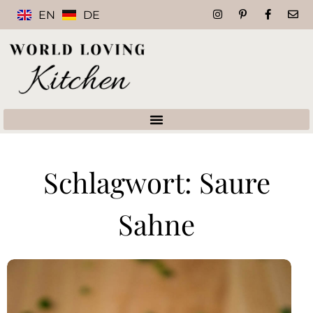
EN
DE
Schlagwort: Saure
Sahne