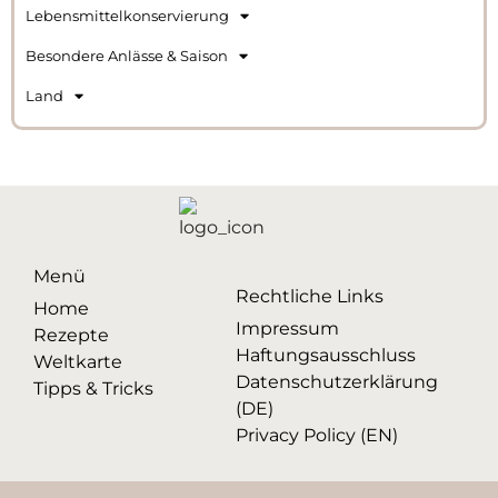
Lebensmittelkonservierung
Besondere Anlässe & Saison
Land
Menü
Rechtliche Links
Home
Impressum
Rezepte
Haftungsausschluss
Weltkarte
Datenschutzerklärung
Tipps & Tricks
(DE)
Privacy Policy (EN)