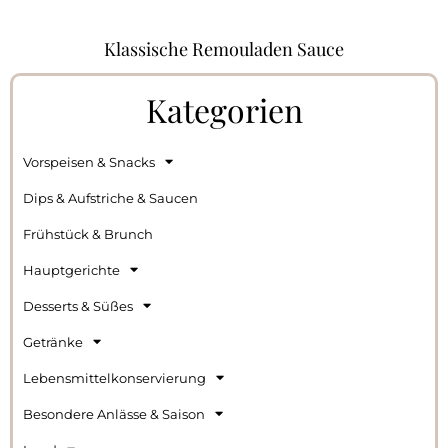
Klassische Remouladen Sauce
Kategorien
Vorspeisen & Snacks
Dips & Aufstriche & Saucen
Frühstück & Brunch
Hauptgerichte
Desserts & Süßes
Getränke
Lebensmittelkonservierung
Besondere Anlässe & Saison