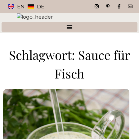
EN
DE
Schlagwort: Sauce für
Fisch