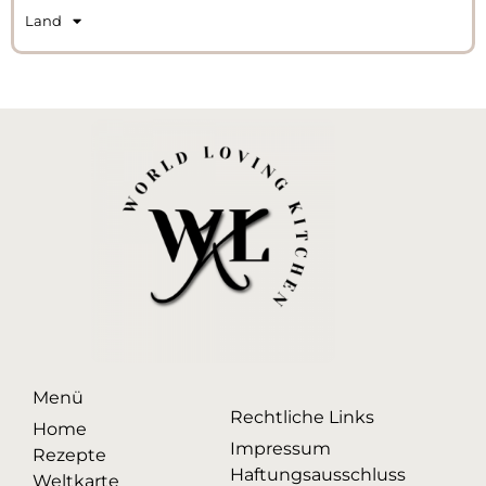
Land
Menü
Rechtliche Links
Home
Impressum
Rezepte
Haftungsausschluss
Weltkarte