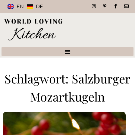
EN
DE
Schlagwort: Salzburger
Mozartkugeln