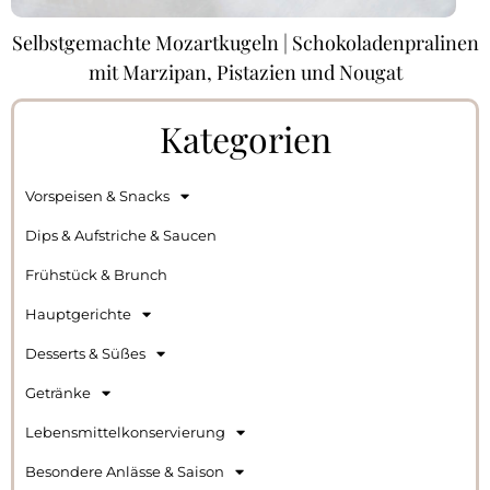
Selbstgemachte Mozartkugeln | Schokoladenpralinen
mit Marzipan, Pistazien und Nougat
Kategorien
Vorspeisen & Snacks
Dips & Aufstriche & Saucen
Frühstück & Brunch
Hauptgerichte
Desserts & Süßes
Getränke
Lebensmittelkonservierung
Besondere Anlässe & Saison