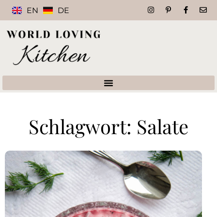
EN
DE
Schlagwort: Salate