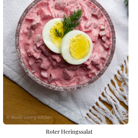
Roter Heringssalat