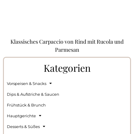
Klassisches Carpaccio von Rind mit Rucola und
Parmesan
Kategorien
Vorspeisen & Snacks
Dips & Aufstriche & Saucen
Frühstück & Brunch
Hauptgerichte
Desserts & Süßes