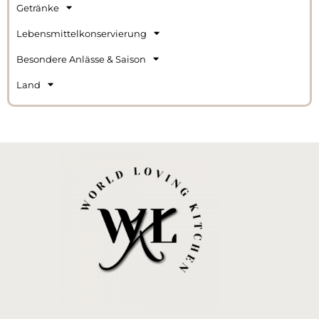
Getränke
Lebensmittelkonservierung
Besondere Anlässe & Saison
Land