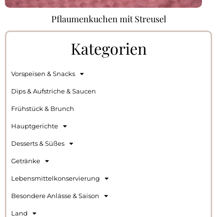
Pflaumenkuchen mit Streusel
Kategorien
Vorspeisen & Snacks
Dips & Aufstriche & Saucen
Frühstück & Brunch
Hauptgerichte
Desserts & Süßes
Getränke
Lebensmittelkonservierung
Besondere Anlässe & Saison
Land