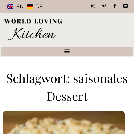
EN
DE
Schlagwort: saisonales
Dessert