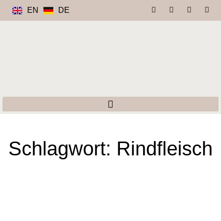
EN
DE
Schlagwort: Rindfleisch