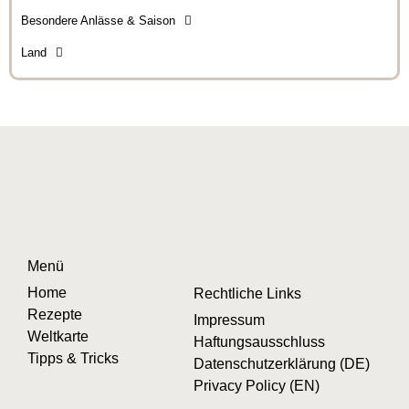
Besondere Anlässe & Saison
Land
Menü
Home
Rechtliche Links
Rezepte
Impressum
Weltkarte
Haftungsausschluss
Tipps & Tricks
Datenschutzerklärung (DE)
Privacy Policy (EN)