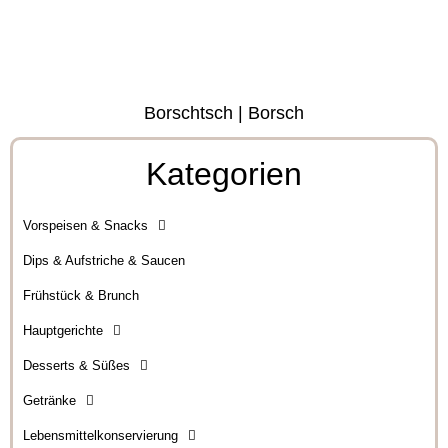
Borschtsch | Borsch
Kategorien
Vorspeisen & Snacks
Dips & Aufstriche & Saucen
Frühstück & Brunch
Hauptgerichte
Desserts & Süßes
Getränke
Lebensmittelkonservierung