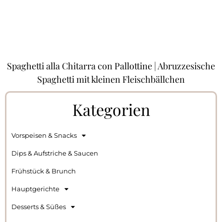
Spaghetti alla Chitarra con Pallottine | Abruzzesische
Spaghetti mit kleinen Fleischbällchen
Kategorien
Vorspeisen & Snacks
Dips & Aufstriche & Saucen
Frühstück & Brunch
Hauptgerichte
Desserts & Süßes