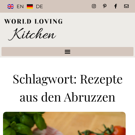
EN
DE
Schlagwort: Rezepte
aus den Abruzzen