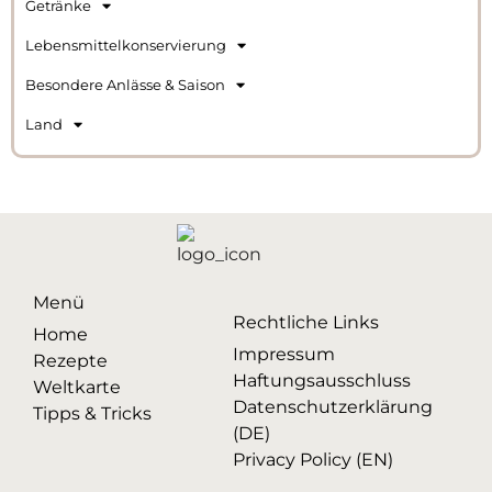
Getränke
Lebensmittelkonservierung
Besondere Anlässe & Saison
Land
Menü
Rechtliche Links
Home
Impressum
Rezepte
Haftungsausschluss
Weltkarte
Datenschutzerklärung
Tipps & Tricks
(DE)
Privacy Policy (EN)