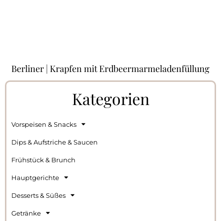
Berliner | Krapfen mit Erdbeermarmeladenfüllung
Kategorien
Vorspeisen & Snacks
Dips & Aufstriche & Saucen
Frühstück & Brunch
Hauptgerichte
Desserts & Süßes
Getränke