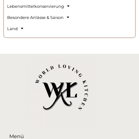
Lebensmittelkonservierung
Besondere Anlässe & Saison
Land
Menü