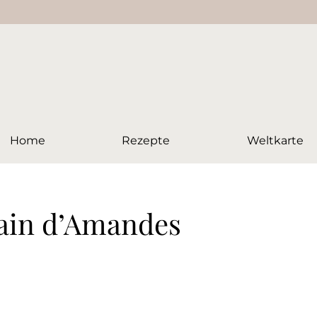
Home
Rezepte
Weltkarte
Pain d’Amandes