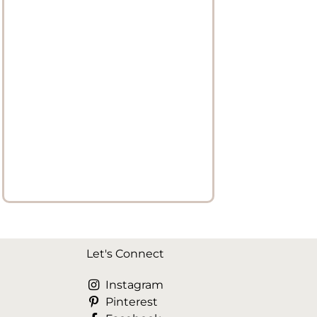
Let's Connect
Instagram
Pinterest