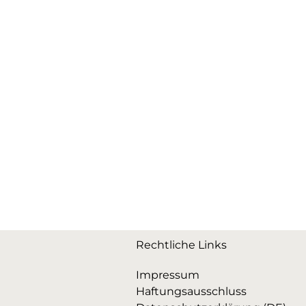
Rechtliche Links
Impressum
Haftungsausschluss