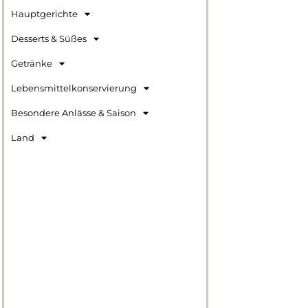
Hauptgerichte
Desserts & Süßes
Getränke
Lebensmittelkonservierung
Besondere Anlässe & Saison
Land