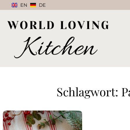
EN
DE
Schlagwort: 