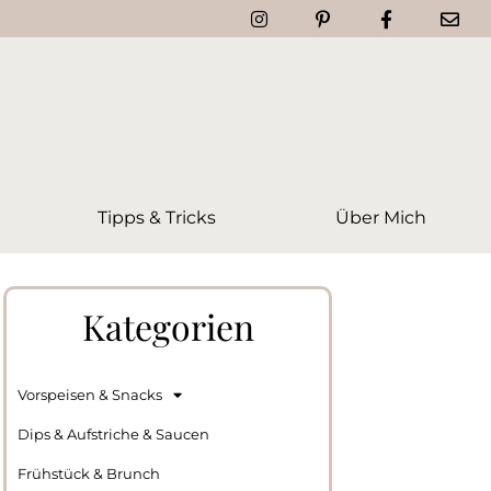
Tipps & Tricks
Über Mich
Kategorien
Vorspeisen & Snacks
Dips & Aufstriche & Saucen
Frühstück & Brunch