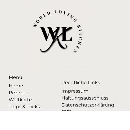
Menü
Rechtliche Links
Home
Impressum
Rezepte
Haftungsausschluss
Weltkarte
Datenschutzerklärung
Tipps & Tricks
(DE)
Privacy Policy (EN)