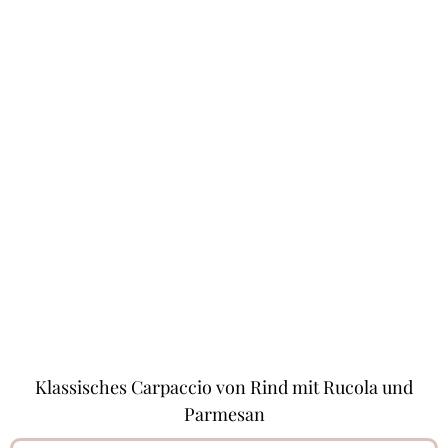
Klassisches Carpaccio von Rind mit Rucola und
Parmesan