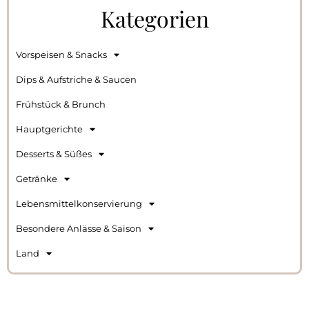
Kategorien
Vorspeisen & Snacks
Dips & Aufstriche & Saucen
Frühstück & Brunch
Hauptgerichte
Desserts & Süßes
Getränke
Lebensmittelkonservierung
Besondere Anlässe & Saison
Land