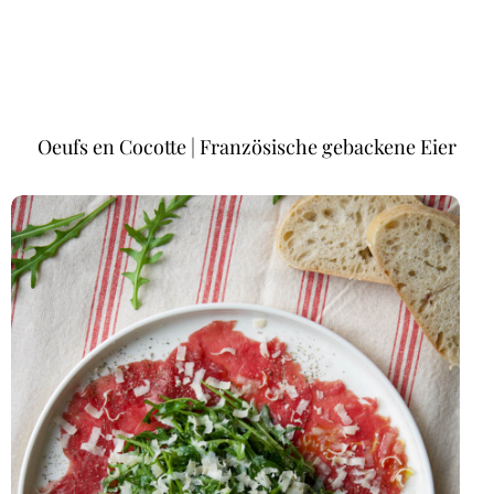
Oeufs en Cocotte | Französische gebackene Eier