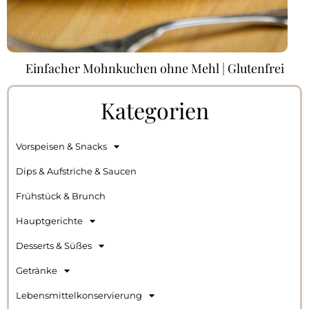
Einfacher Mohnkuchen ohne Mehl | Glutenfrei
Kategorien
Vorspeisen & Snacks
Dips & Aufstriche & Saucen
Frühstück & Brunch
Hauptgerichte
Desserts & Süßes
Getränke
Lebensmittelkonservierung