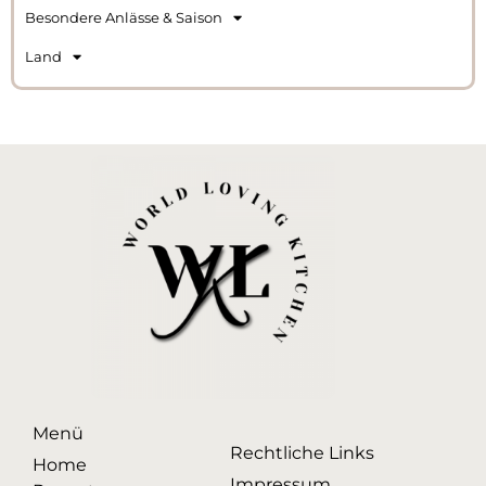
Besondere Anlässe & Saison
Land
Menü
Rechtliche Links
Home
Impressum