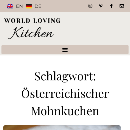
EN
DE
Schlagwort:
Österreichischer
Mohnkuchen