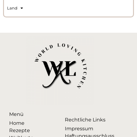
Land
Menü
Rechtliche Links
Home
Impressum
Rezepte
Haftungsausschluss