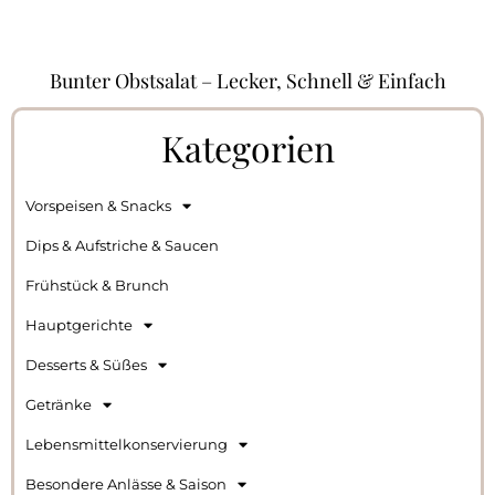
Bunter Obstsalat – Lecker, Schnell & Einfach
Kategorien
Vorspeisen & Snacks
Dips & Aufstriche & Saucen
Frühstück & Brunch
Hauptgerichte
Desserts & Süßes
Getränke
Lebensmittelkonservierung
Besondere Anlässe & Saison