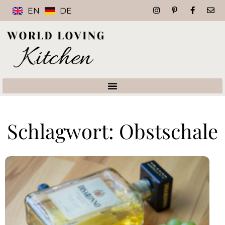
EN
DE
Schlagwort: Obstschale