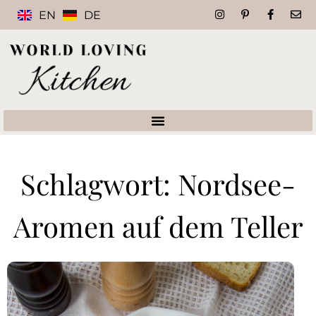
EN
DE
Schlagwort: Nordsee-
Aromen auf dem Teller