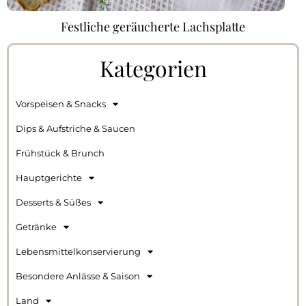
Festliche geräucherte Lachsplatte
Kategorien
Vorspeisen & Snacks
Dips & Aufstriche & Saucen
Frühstück & Brunch
Hauptgerichte
Desserts & Süßes
Getränke
Lebensmittelkonservierung
Besondere Anlässe & Saison
Land