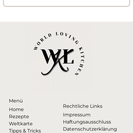
Menü
Rechtliche Links
Home
Impressum
Rezepte
Haftungsausschluss
Weltkarte
Datenschutzerklärung
Tipps & Tricks