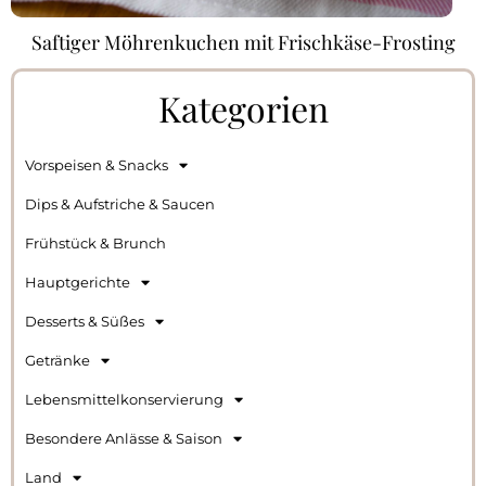
Saftiger Möhrenkuchen mit Frischkäse-Frosting
Kategorien
Vorspeisen & Snacks
Dips & Aufstriche & Saucen
Frühstück & Brunch
Hauptgerichte
Desserts & Süßes
Getränke
Lebensmittelkonservierung
Besondere Anlässe & Saison
Land