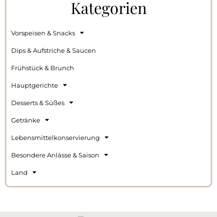
Kategorien
Vorspeisen & Snacks
Dips & Aufstriche & Saucen
Frühstück & Brunch
Hauptgerichte
Desserts & Süßes
Getränke
Lebensmittelkonservierung
Besondere Anlässe & Saison
Land