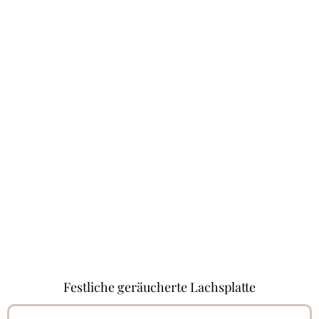
Festliche geräucherte Lachsplatte