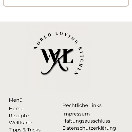
Menü
Rechtliche Links
Home
Impressum
Rezepte
Haftungsausschluss
Weltkarte
Datenschutzerklärung
Tipps & Tricks