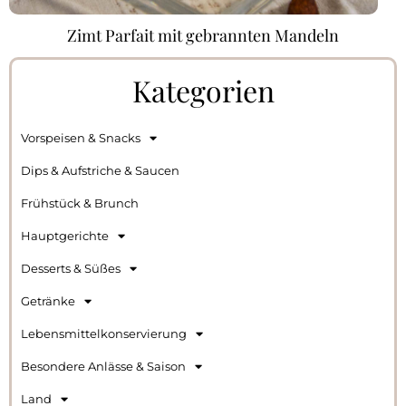
Zimt Parfait mit gebrannten Mandeln
Kategorien
Vorspeisen & Snacks
Dips & Aufstriche & Saucen
Frühstück & Brunch
Hauptgerichte
Desserts & Süßes
Getränke
Lebensmittelkonservierung
Besondere Anlässe & Saison
Land