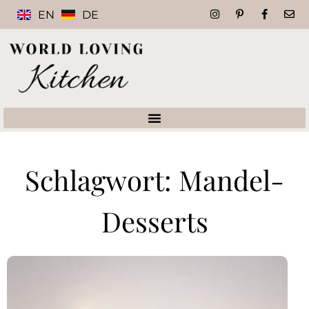
EN
DE
Schlagwort: Mandel-
Desserts