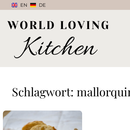
EN
DE
Schlagwort: mallorqu