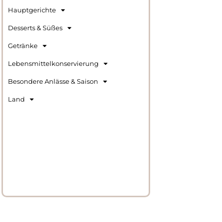
Hauptgerichte
Desserts & Süßes
Getränke
Lebensmittelkonservierung
Besondere Anlässe & Saison
Land