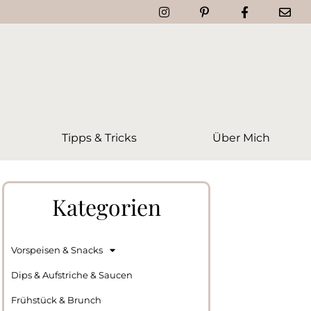
Tipps & Tricks
Über Mich
Kategorien
Vorspeisen & Snacks
Dips & Aufstriche & Saucen
Frühstück & Brunch