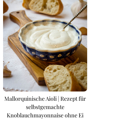
Mallorquinische Aioli | Rezept für
selbstgemachte
Knoblauchmayonnaise ohne Ei