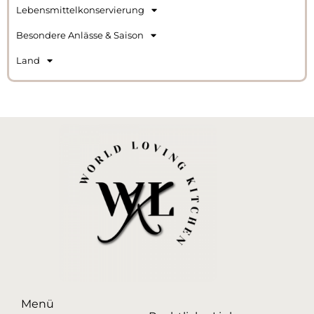
Lebensmittelkonservierung
Besondere Anlässe & Saison
Land
Menü