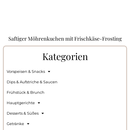
Saftiger Möhrenkuchen mit Frischkäse-Frosting
Kategorien
Vorspeisen & Snacks
Dips & Aufstriche & Saucen
Frühstück & Brunch
Hauptgerichte
Desserts & Süßes
Getränke