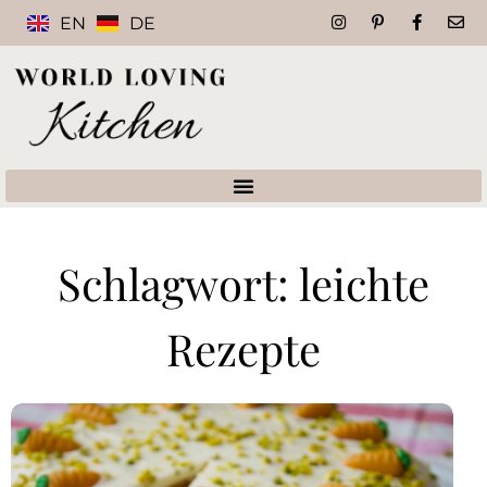
EN
DE
Schlagwort: leichte
Rezepte