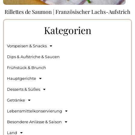
Rillettes de Saumon | Französischer Lachs-Aufstrich
Kategorien
Vorspeisen & Snacks
Dips & Aufstriche & Saucen
Frühstück & Brunch
Hauptgerichte
Desserts & Süßes
Getränke
Lebensmittelkonservierung
Besondere Anlässe & Saison
Land