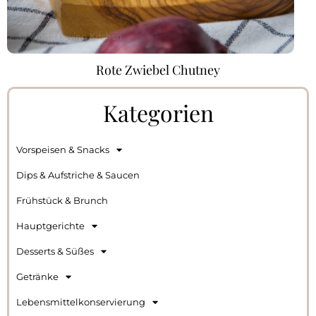
Rote Zwiebel Chutney
Kategorien
Vorspeisen & Snacks
Dips & Aufstriche & Saucen
Frühstück & Brunch
Hauptgerichte
Desserts & Süßes
Getränke
Lebensmittelkonservierung