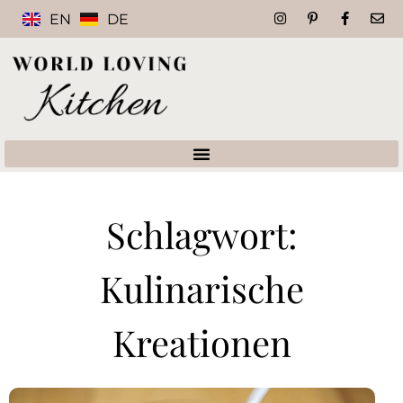
EN
DE
Schlagwort:
Kulinarische
Kreationen