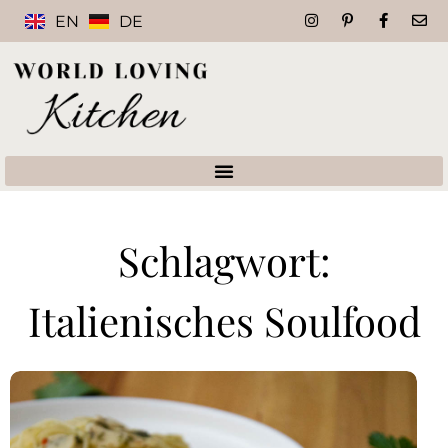
EN
DE
Schlagwort:
Italienisches Soulfood