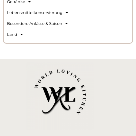
Getränke
Lebensmittelkonservierung
Besondere Anlässe & Saison
Land