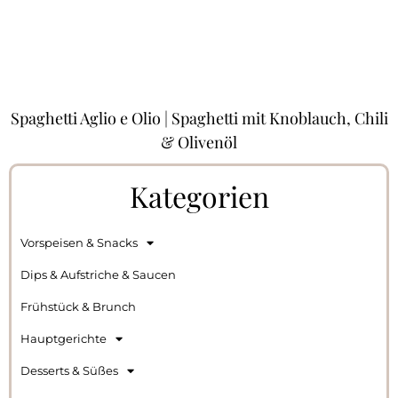
Spaghetti Aglio e Olio | Spaghetti mit Knoblauch, Chili
& Olivenöl
Kategorien
Vorspeisen & Snacks
Dips & Aufstriche & Saucen
Frühstück & Brunch
Hauptgerichte
Desserts & Süßes