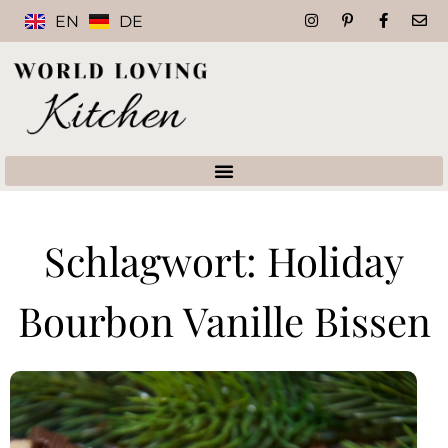
EN
DE
Schlagwort: Holiday
Bourbon Vanille Bissen