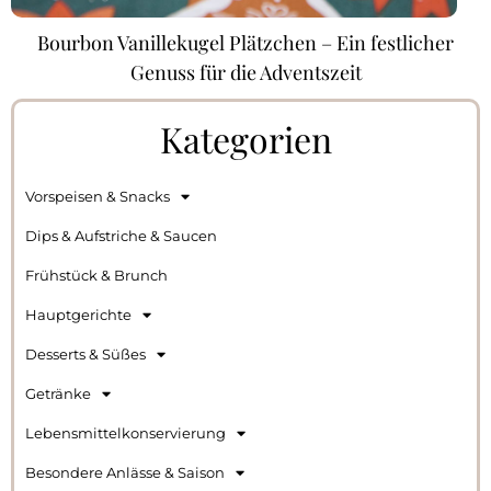
Bourbon Vanillekugel Plätzchen – Ein festlicher
Genuss für die Adventszeit
Kategorien
Vorspeisen & Snacks
Dips & Aufstriche & Saucen
Frühstück & Brunch
Hauptgerichte
Desserts & Süßes
Getränke
Lebensmittelkonservierung
Besondere Anlässe & Saison