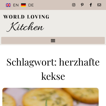
EN
DE
Schlagwort: herzhafte
kekse