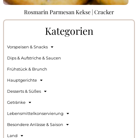
Rosmarin Parmesan Kekse | Cracker
Kategorien
Vorspeisen & Snacks
Dips & Aufstriche & Saucen
Frühstück & Brunch
Hauptgerichte
Desserts & Süßes
Getränke
Lebensmittelkonservierung
Besondere Anlässe & Saison
Land