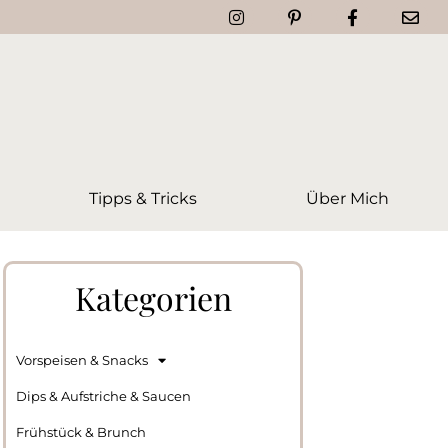
Tipps & Tricks
Über Mich
Kategorien
Vorspeisen & Snacks
Dips & Aufstriche & Saucen
Frühstück & Brunch