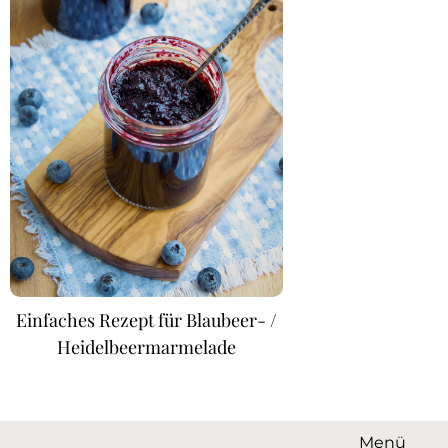
Einfaches Rezept für Blaubeer- /
Heidelbeermarmelade
Menü