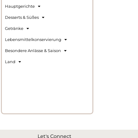
Hauptgerichte
Desserts & Süßes
Getränke
Lebensmittelkonservierung
Besondere Anlässe & Saison
Land
Let's Connect