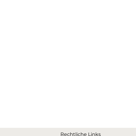
Rechtliche Links