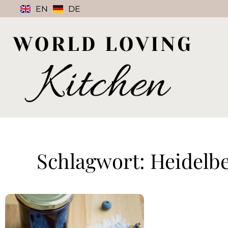
EN
DE
Schlagwort: Heidel