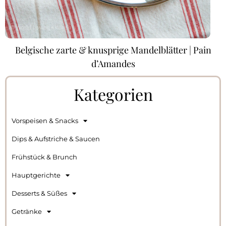
Belgische zarte & knusprige Mandelblätter | Pain
d’Amandes
Kategorien
Vorspeisen & Snacks
Dips & Aufstriche & Saucen
Frühstück & Brunch
Hauptgerichte
Desserts & Süßes
Getränke