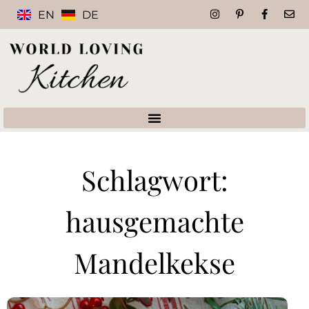
EN
DE
Schlagwort:
hausgemachte
Mandelkekse