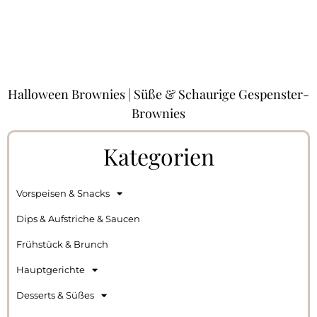
Halloween Brownies | Süße & Schaurige Gespenster-
Brownies
Kategorien
Vorspeisen & Snacks
Dips & Aufstriche & Saucen
Frühstück & Brunch
Hauptgerichte
Desserts & Süßes