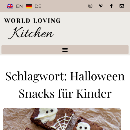
EN
DE
Schlagwort: Halloween
Snacks für Kinder