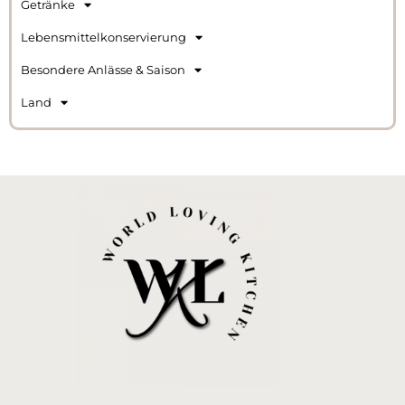
Getränke
Lebensmittelkonservierung
Besondere Anlässe & Saison
Land